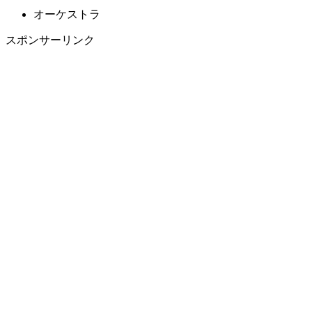
オーケストラ
スポンサーリンク