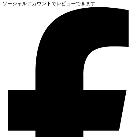
ソーシャルアカウントでレビューできます