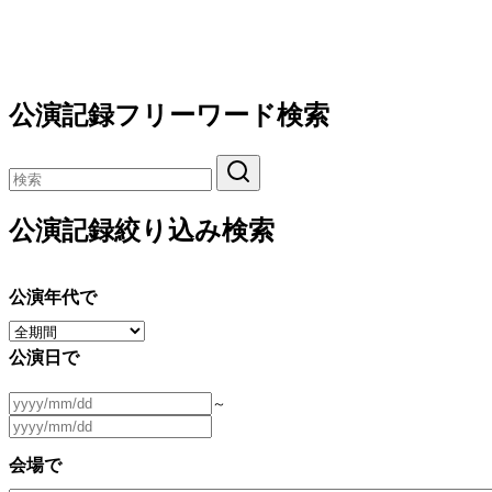
公演記録フリーワード検索
公演記録絞り込み検索
公演年代で
公演日で
～
会場で