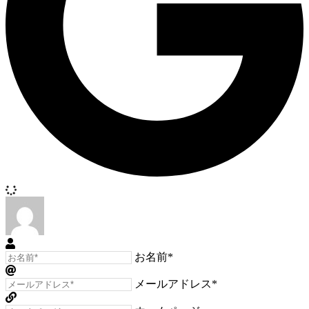
お名前*
メールアドレス*