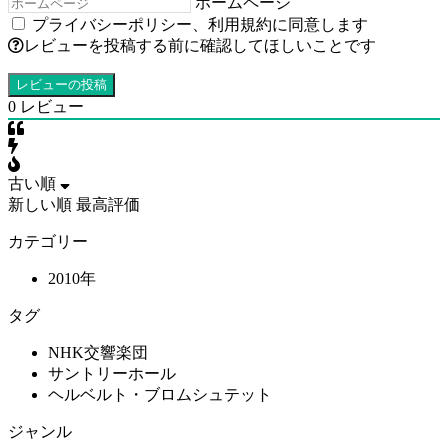
ホームページ
プライバシーポリシー
、
利用規約
に同意します
レビューを投稿する前に確認してほしいことです
0
レビュー
古い順
新しい順
最高評価
カテゴリー
2010年
タグ
NHK交響楽団
サントリーホール
ヘルベルト・ブロムシュテット
ジャンル