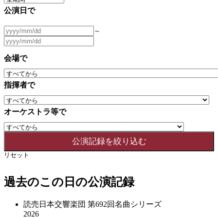
公演日で
～
会場で
指揮者で
オーケストラ等で
リセット
過去のこの日の公演記録
読売日本交響楽団 第692回名曲シリーズ
2026