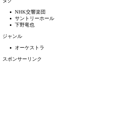
タグ
NHK交響楽団
サントリーホール
下野竜也
ジャンル
オーケストラ
スポンサーリンク