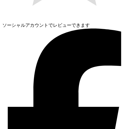
ソーシャルアカウントでレビューできます