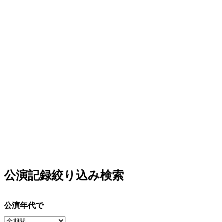
公演記録絞り込み検索
公演年代で