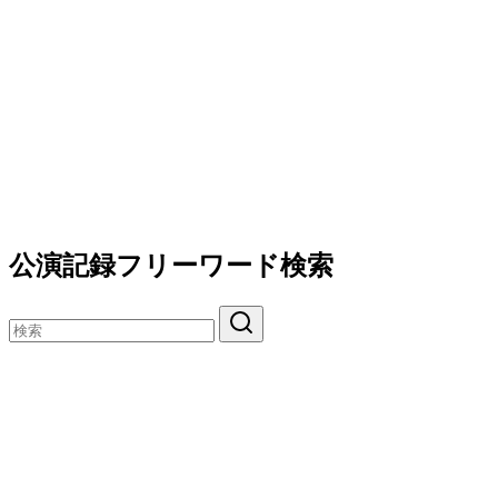
公演記録フリーワード検索