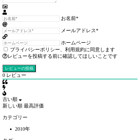
お名前*
メールアドレス*
ホームページ
プライバシーポリシー
、
利用規約
に同意します
レビューを投稿する前に確認してほしいことです
0
レビュー
古い順
新しい順
最高評価
カテゴリー
2010年