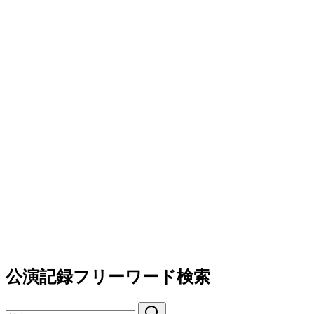
公演記録フリーワード検索