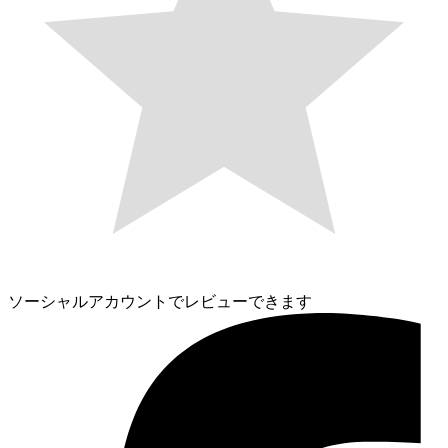
ソーシャルアカウントでレビューできます