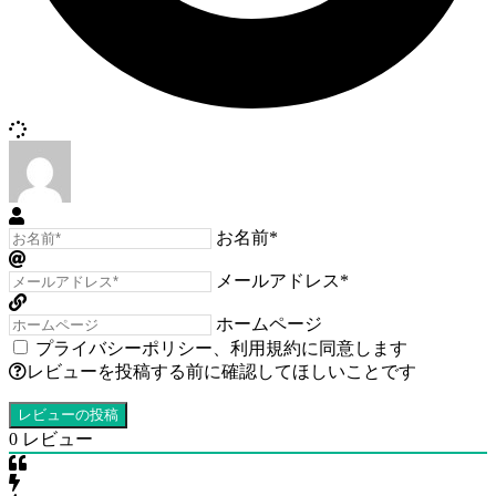
お名前*
メールアドレス*
ホームページ
プライバシーポリシー
、
利用規約
に同意します
レビューを投稿する前に確認してほしいことです
0
レビュー