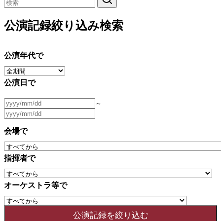
公演記録絞り込み検索
公演年代で
公演日で
～
会場で
指揮者で
オーケストラ等で