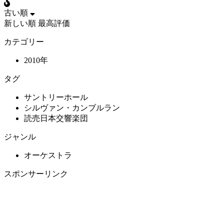
古い順
新しい順
最高評価
カテゴリー
2010年
タグ
サントリーホール
シルヴァン・カンブルラン
読売日本交響楽団
ジャンル
オーケストラ
スポンサーリンク