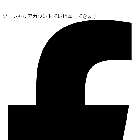
ソーシャルアカウントでレビューできます