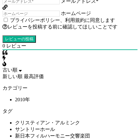
メールアドレス*
ホームページ
プライバシーポリシー
、
利用規約
に同意します
レビューを投稿する前に確認してほしいことです
0
レビュー
古い順
新しい順
最高評価
カテゴリー
2010年
タグ
クリスティアン・アルミンク
サントリーホール
新日本フィルハーモニー交響楽団