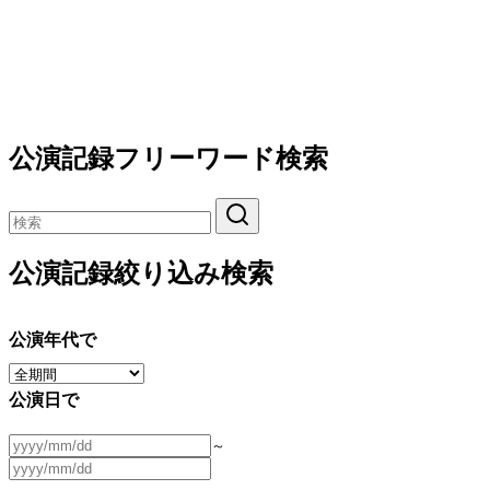
公演記録フリーワード検索
公演記録絞り込み検索
公演年代で
公演日で
～