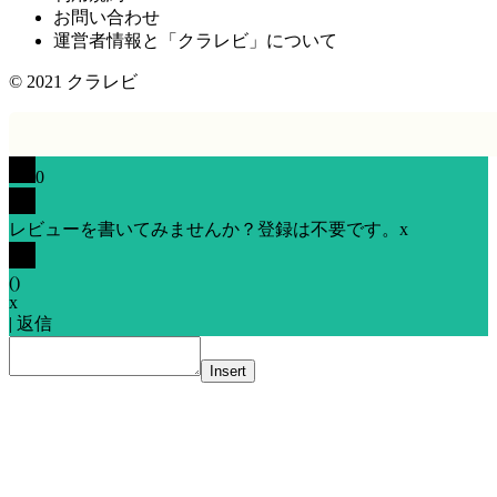
お問い合わせ
運営者情報と「クラレビ」について
© 2021
クラレビ
0
レビューを書いてみませんか？登録は不要です。
x
(
)
x
|
返信
Insert