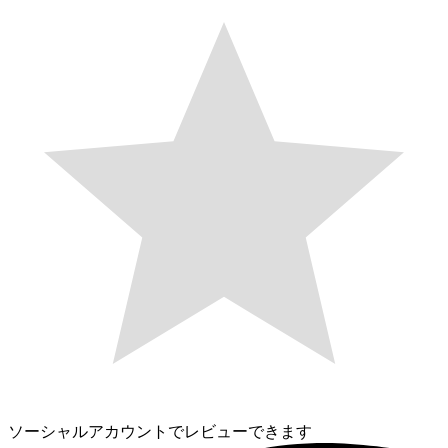
ソーシャルアカウントでレビューできます