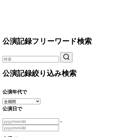
公演記録フリーワード検索
公演記録絞り込み検索
公演年代で
公演日で
～