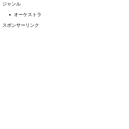
ジャンル
オーケストラ
スポンサーリンク