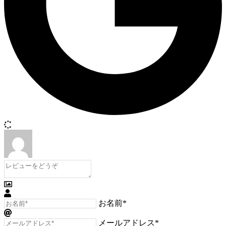
お名前*
メールアドレス*