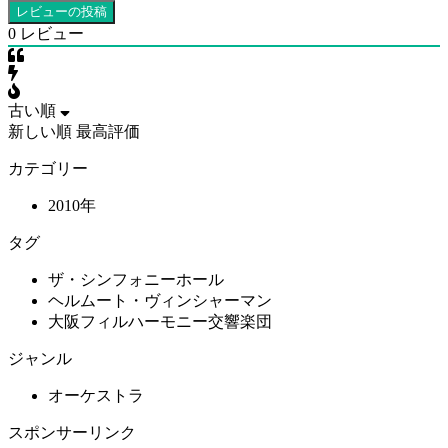
0
レビュー
古い順
新しい順
最高評価
カテゴリー
2010年
タグ
ザ・シンフォニーホール
ヘルムート・ヴィンシャーマン
大阪フィルハーモニー交響楽団
ジャンル
オーケストラ
スポンサーリンク