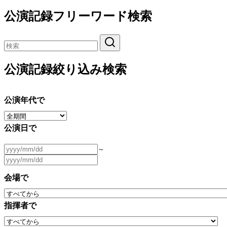
公演記録フリーワード検索
公演記録絞り込み検索
公演年代で
公演日で
～
会場で
指揮者で