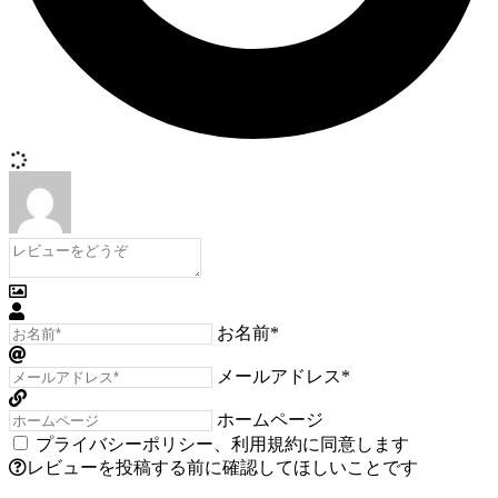
お名前*
メールアドレス*
ホームページ
プライバシーポリシー
、
利用規約
に同意します
レビューを投稿する前に確認してほしいことです