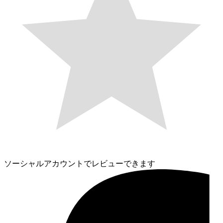
ソーシャルアカウントでレビューできます