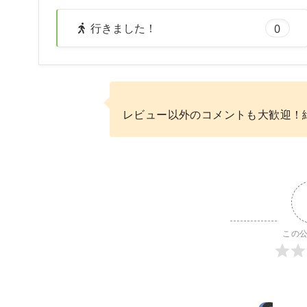
行きました！
0
レビュー以外のコメントも大歓迎！
この