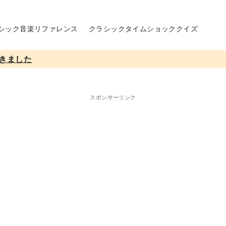
シック音楽リファレンス
クラシックタイムショッククイズ
きました
スポンサーリンク