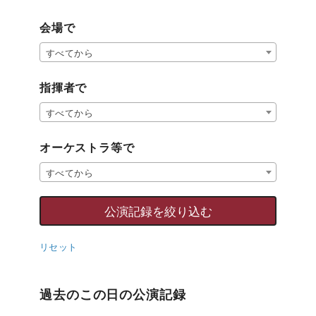
会場で
すべてから
指揮者で
すべてから
オーケストラ等で
すべてから
リセット
過去のこの日の公演記録