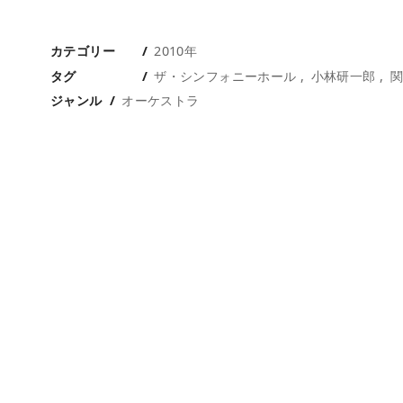
カテゴリー
2010年
タグ
ザ・シンフォニーホール
小林研一郎
関
ジャンル
オーケストラ