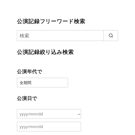
公演記録フリーワード検索
公演記録絞り込み検索
公演年代で
公演日で
～