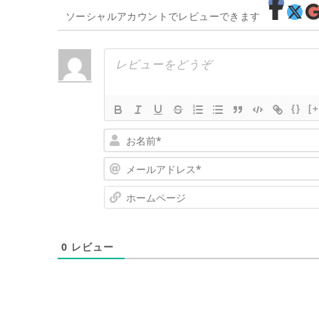
ソーシャルアカウントでレビューできます
{}
[+
0
レビュー