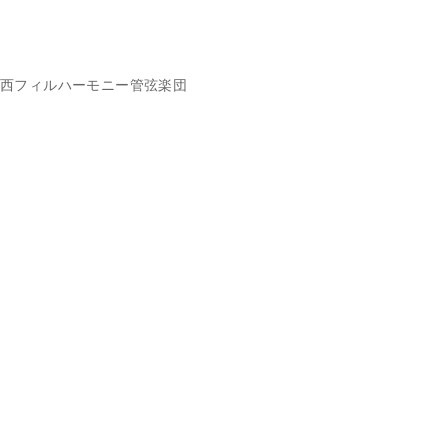
西フィルハーモニー管弦楽団