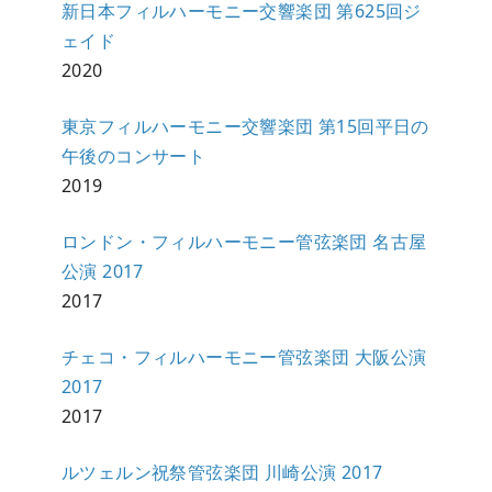
新日本フィルハーモニー交響楽団 第625回ジ
ェイド
2020
東京フィルハーモニー交響楽団 第15回平日の
午後のコンサート
2019
ロンドン・フィルハーモニー管弦楽団 名古屋
公演 2017
2017
チェコ・フィルハーモニー管弦楽団 大阪公演
2017
2017
ルツェルン祝祭管弦楽団 川崎公演 2017