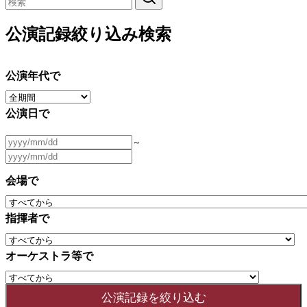
公演記録絞り込み検索
公演年代で
公演日で
～
会場で
指揮者で
オーケストラ等で