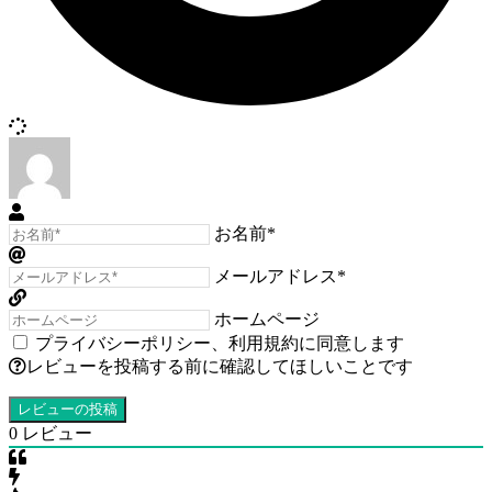
お名前*
メールアドレス*
ホームページ
プライバシーポリシー
、
利用規約
に同意します
レビューを投稿する前に確認してほしいことです
0
レビュー