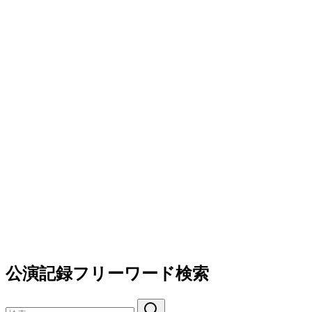
公演記録フリーワード検索