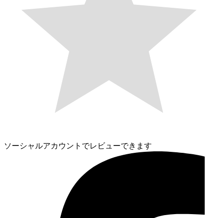
ソーシャルアカウントでレビューできます