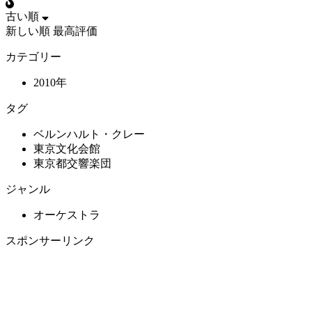
古い順
新しい順
最高評価
カテゴリー
2010年
タグ
ベルンハルト・クレー
東京文化会館
東京都交響楽団
ジャンル
オーケストラ
スポンサーリンク