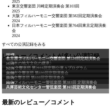
2025
東京交響楽団 川崎定期演奏会 第103回
2025
大阪フィルハーモニー交響楽団 第582回定期演奏会
2024
日本フィルハーモニー交響楽団 第764回東京定期演奏
会
2024
すべての公演記録をみる
レビュー／コメントが多い公演記録
最新のレビュー／コメント