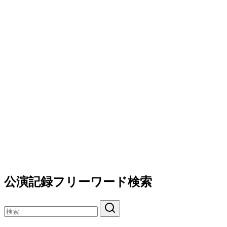
公演記録フリーワード検索