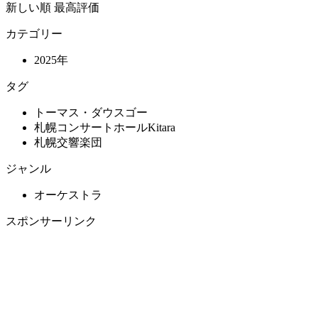
新しい順
最高評価
カテゴリー
2025年
タグ
トーマス・ダウスゴー
札幌コンサートホールKitara
札幌交響楽団
ジャンル
オーケストラ
スポンサーリンク