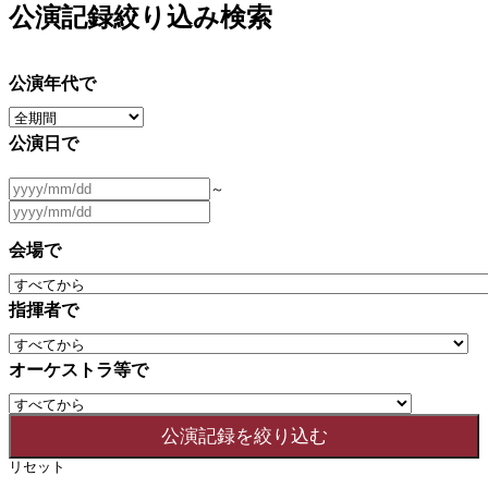
公演記録絞り込み検索
公演年代で
公演日で
～
会場で
指揮者で
オーケストラ等で
リセット