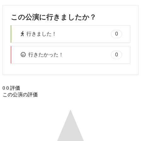
この公演に行きましたか？
0
行きました！
0
行きたかった！
0
0
評価
この公演の評価