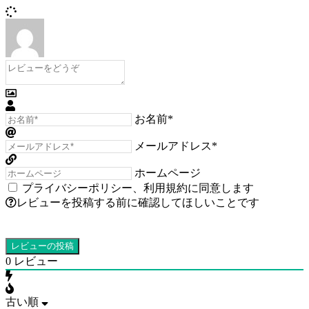
お名前*
メールアドレス*
ホームページ
プライバシーポリシー
、
利用規約
に同意します
レビューを投稿する前に確認してほしいことです
0
レビュー
古い順