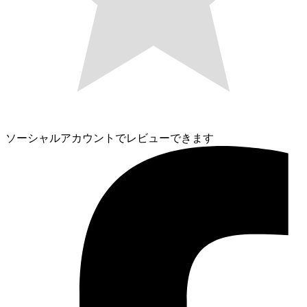
ソーシャルアカウントでレビューできます