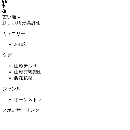
古い順
新しい順
最高評価
カテゴリー
2010年
タグ
山形テルサ
山形交響楽団
飯森範親
ジャンル
オーケストラ
スポンサーリンク