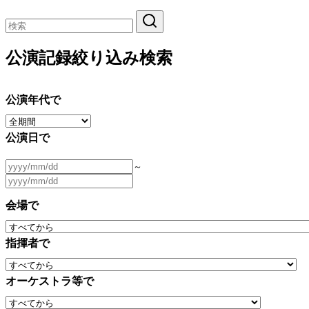
公演記録絞り込み検索
公演年代で
公演日で
～
会場で
指揮者で
オーケストラ等で