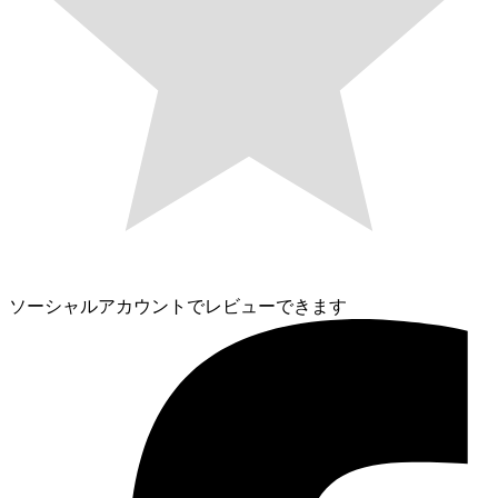
ソーシャルアカウントでレビューできます