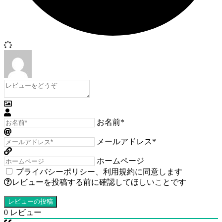
お名前*
メールアドレス*
ホームページ
プライバシーポリシー
、
利用規約
に同意します
レビューを投稿する前に確認してほしいことです
0
レビュー