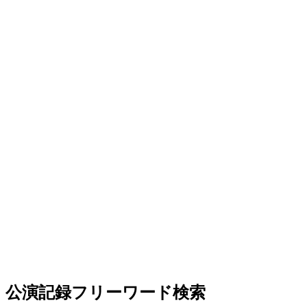
公演記録フリーワード検索