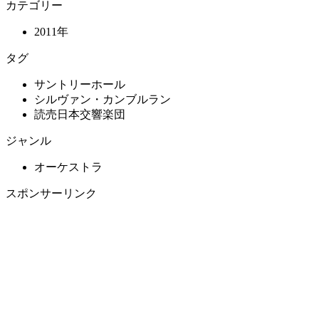
カテゴリー
2011年
タグ
サントリーホール
シルヴァン・カンブルラン
読売日本交響楽団
ジャンル
オーケストラ
スポンサーリンク