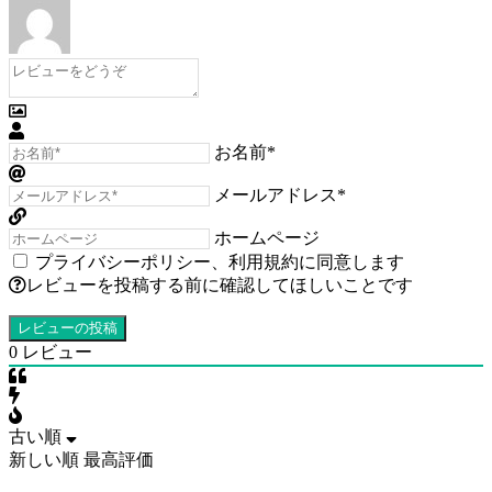
お名前*
メールアドレス*
ホームページ
プライバシーポリシー
、
利用規約
に同意します
レビューを投稿する前に確認してほしいことです
0
レビュー
古い順
新しい順
最高評価