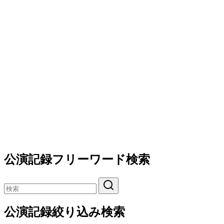
公演記録フリーワード検索
公演記録絞り込み検索