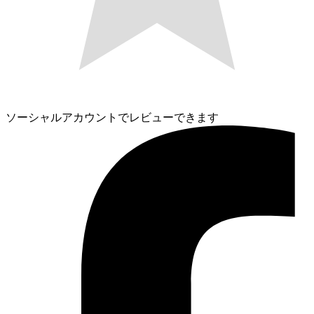
ソーシャルアカウントでレビューできます