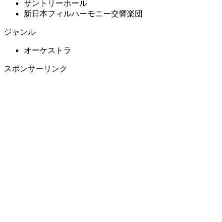
サントリーホール
新日本フィルハーモニー交響楽団
ジャンル
オーケストラ
スポンサーリンク