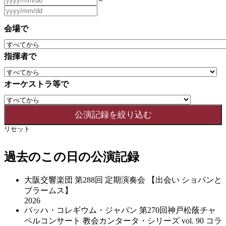
～
会場で
指揮者で
オーケストラ等で
リセット
過去のこの日の公演記録
大阪交響楽団 第288回 定期演奏会 【出会い ショパンと
ブラームス】
2026
バッハ・コレギウム・ジャパン 第270回神戸松蔭チャ
ペルコンサート 教会カンタータ・シリーズ vol. 90 コラ