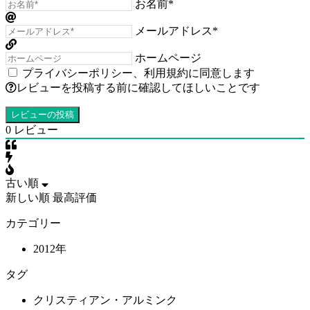
お名前*
メールアドレス*
ホームページ
プライバシーポリシー
、
利用規約
に同意します
レビューを投稿する前に確認してほしいことです
0
レビュー
古い順
新しい順
最高評価
カテゴリー
2012年
タグ
クリスティアン・アルミンク