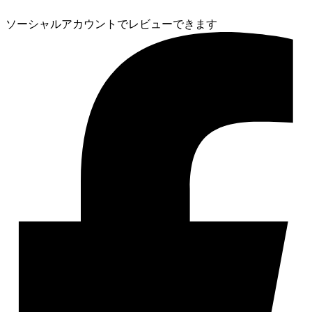
ソーシャルアカウントでレビューできます