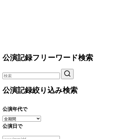
公演記録フリーワード検索
公演記録絞り込み検索
公演年代で
公演日で