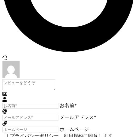
お名前*
メールアドレス*
ホームページ
プライバシーポリシー
、
利用規約
に同意します