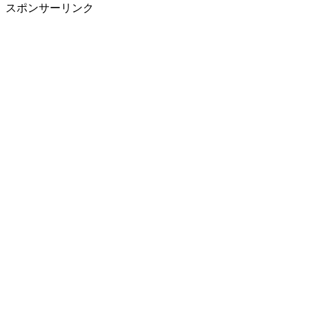
スポンサーリンク