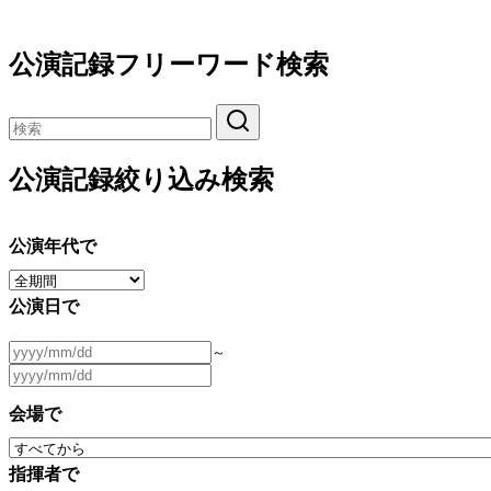
公演記録フリーワード検索
公演記録絞り込み検索
公演年代で
公演日で
～
会場で
指揮者で