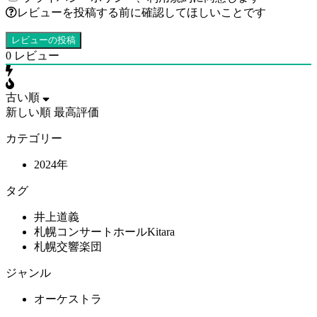
レビューを投稿する前に確認してほしいことです
0
レビュー
古い順
新しい順
最高評価
カテゴリー
2024年
タグ
井上道義
札幌コンサートホールKitara
札幌交響楽団
ジャンル
オーケストラ