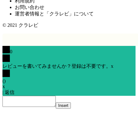
利用規約
お問い合わせ
運営者情報と「クラレビ」について
© 2021
クラレビ
0
レビューを書いてみませんか？登録は不要です。
x
(
)
x
|
返信
Insert