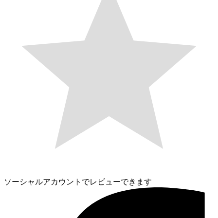
ソーシャルアカウントでレビューできます