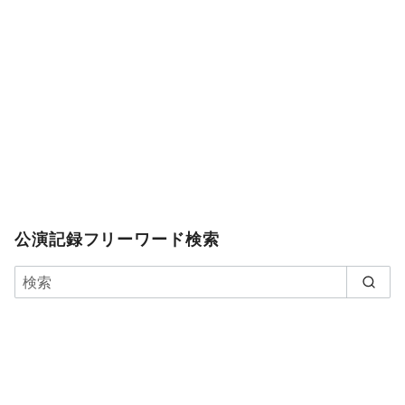
公演記録フリーワード検索