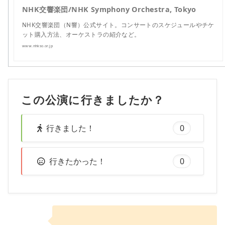
NHK交響楽団/NHK Symphony Orchestra, Tokyo
NHK交響楽団（N響）公式サイト。コンサートのスケジュールやチケ
ット購入方法、オーケストラの紹介など。
www.nhkso.or.jp
この公演に行きましたか？
行きました！
0
行きたかった！
0