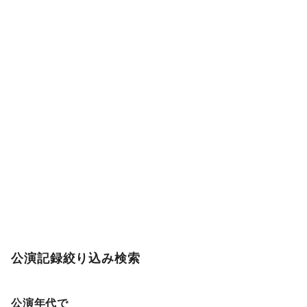
公演記録絞り込み検索
公演年代で