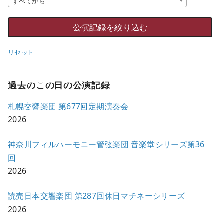
すべてから
リセット
過去のこの日の公演記録
札幌交響楽団 第677回定期演奏会
2026
神奈川フィルハーモニー管弦楽団 音楽堂シリーズ第36
回
2026
読売日本交響楽団 第287回休日マチネーシリーズ
2026