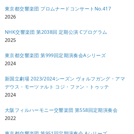
東京都交響楽団 プロムナードコンサートNo.417
2026
NHK交響楽団 第2038回 定期公演 Cプログラム
2025
東京都交響楽団 第999回定期演奏会Aシリーズ
2024
新国立劇場 2023/2024シーズン ヴォルフガング・アマ
デウス・モーツァルト コジ・ファン・トゥッテ
2024
大阪フィルハーモニー交響楽団 第558回定期演奏会
2022
東京都交響楽団 第951回定期演奏会 Aシリーズ