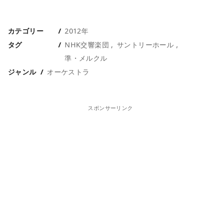
カテゴリー
2012年
タグ
NHK交響楽団
サントリーホール
準・メルクル
ジャンル
オーケストラ
スポンサーリンク