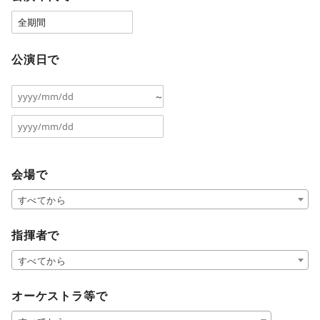
公演日で
～
会場で
すべてから
指揮者で
すべてから
オーケストラ等で