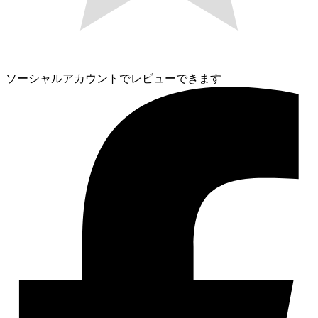
ソーシャルアカウントでレビューできます