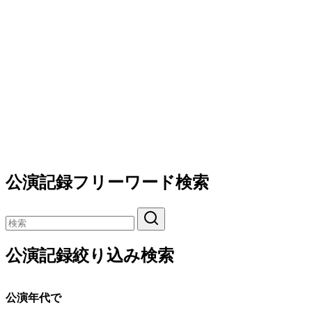
公演記録フリーワード検索
公演記録絞り込み検索
公演年代で