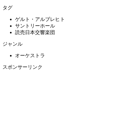
タグ
ゲルト・アルブレヒト
サントリーホール
読売日本交響楽団
ジャンル
オーケストラ
スポンサーリンク