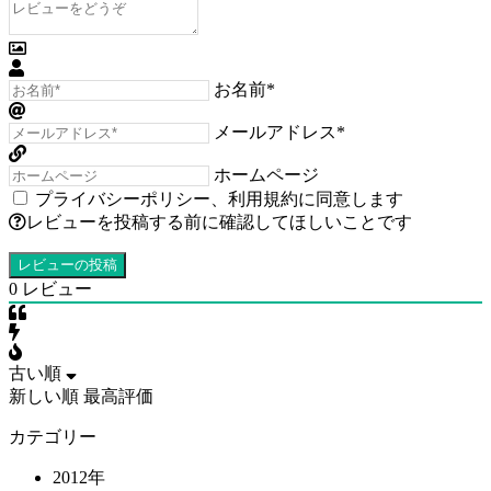
お名前*
メールアドレス*
ホームページ
プライバシーポリシー
、
利用規約
に同意します
レビューを投稿する前に確認してほしいことです
0
レビュー
古い順
新しい順
最高評価
カテゴリー
2012年