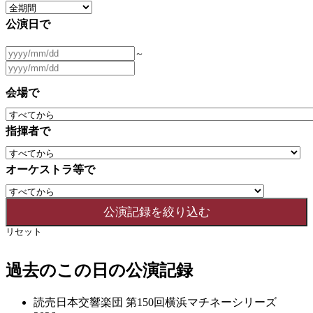
公演日で
～
会場で
指揮者で
オーケストラ等で
リセット
過去のこの日の公演記録
読売日本交響楽団 第150回横浜マチネーシリーズ