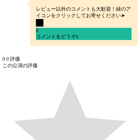
レビュー以外のコメントも大歓迎！緑のア
イコンをクリックしてお寄せください➤
0
コメントをどうぞ
x
0
0
評価
この公演の評価