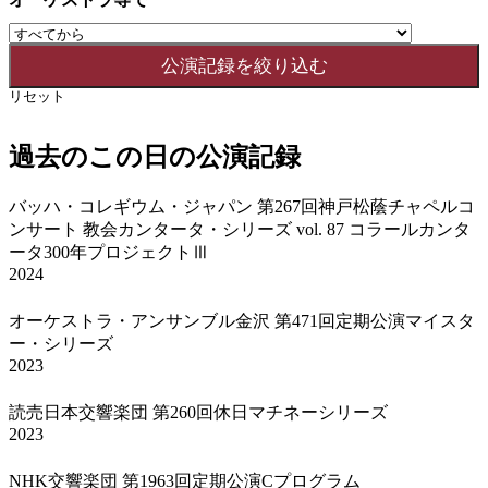
リセット
過去のこの日の公演記録
バッハ・コレギウム・ジャパン 第267回神戸松蔭チャペルコ
ンサート 教会カンタータ・シリーズ vol. 87 コラールカンタ
ータ300年プロジェクトⅢ
2024
オーケストラ・アンサンブル金沢 第471回定期公演マイスタ
ー・シリーズ
2023
読売日本交響楽団 第260回休日マチネーシリーズ
2023
NHK交響楽団 第1963回定期公演Cプログラム