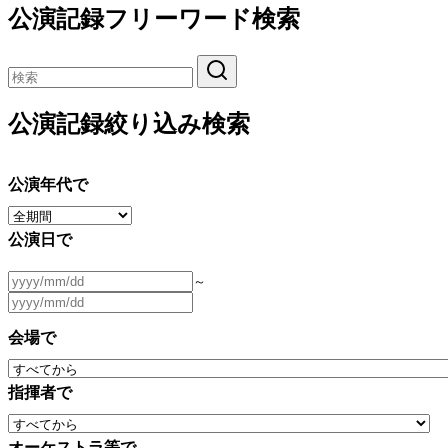
公演記録フリーワード検索
公演記録絞り込み検索
公演年代で
公演日で
～
会場で
指揮者で
オーケストラ等で