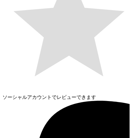
ソーシャルアカウントでレビューできます