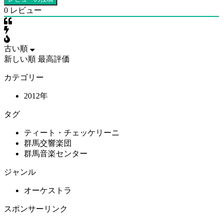
0
レビュー
古い順
新しい順
最高評価
カテゴリー
2012年
タグ
ティート・チェッケリーニ
群馬交響楽団
群馬音楽センター
ジャンル
オーケストラ
スポンサーリンク