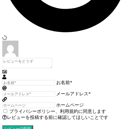
お名前*
メールアドレス*
ホームページ
プライバシーポリシー
、
利用規約
に同意します
レビューを投稿する前に確認してほしいことです