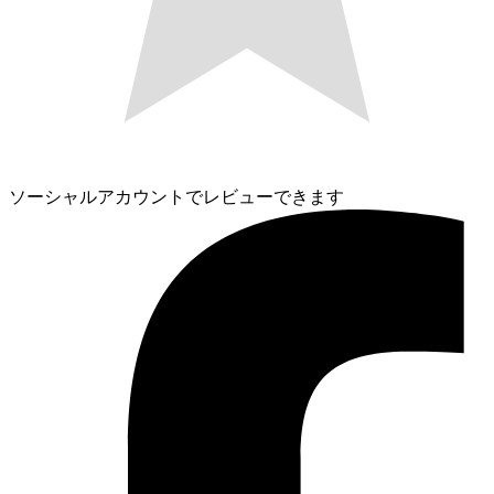
ソーシャルアカウントでレビューできます