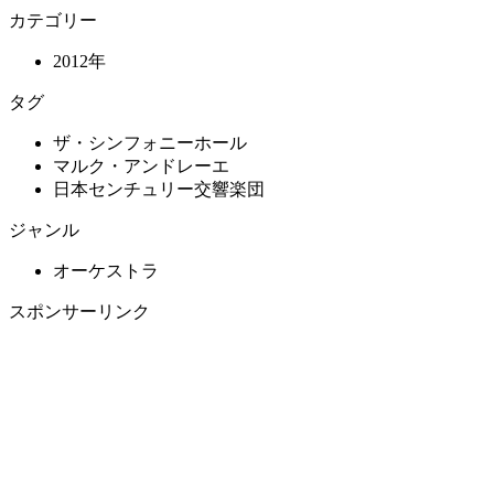
カテゴリー
2012年
タグ
ザ・シンフォニーホール
マルク・アンドレーエ
日本センチュリー交響楽団
ジャンル
オーケストラ
スポンサーリンク