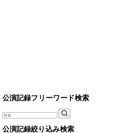
公演記録フリーワード検索
公演記録絞り込み検索