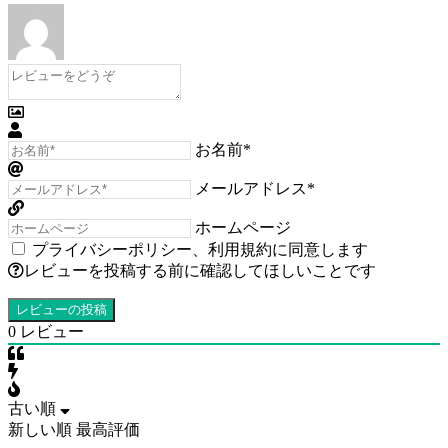
お名前*
メールアドレス*
ホームページ
プライバシーポリシー
、
利用規約
に同意します
レビューを投稿する前に確認してほしいことです
0
レビュー
古い順
新しい順
最高評価