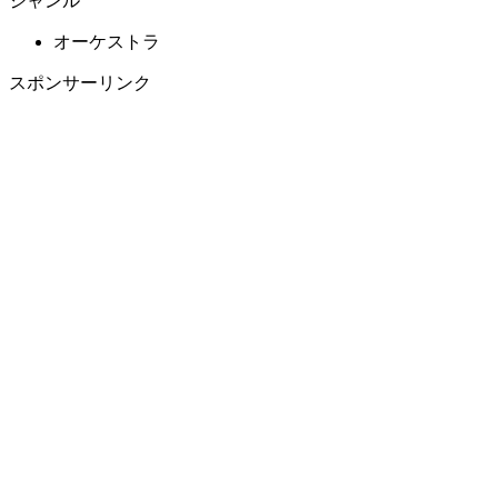
ジャンル
オーケストラ
スポンサーリンク