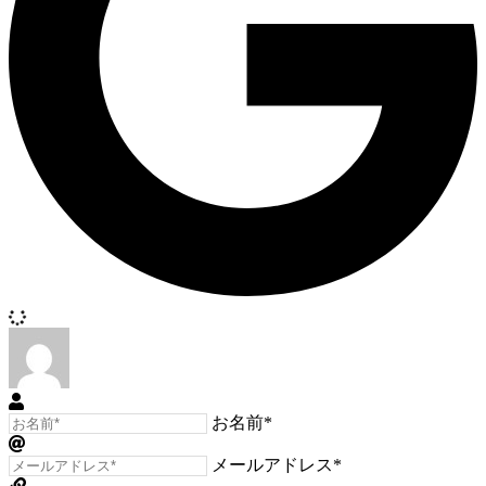
お名前*
メールアドレス*