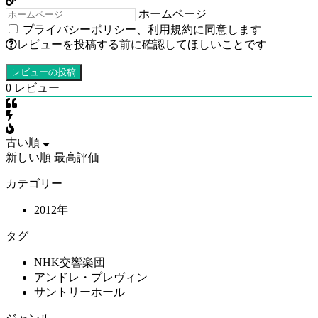
ホームページ
プライバシーポリシー
、
利用規約
に同意します
レビューを投稿する前に確認してほしいことです
0
レビュー
古い順
新しい順
最高評価
カテゴリー
2012年
タグ
NHK交響楽団
アンドレ・プレヴィン
サントリーホール