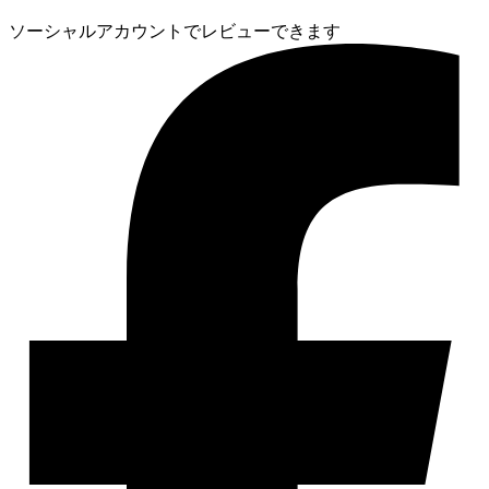
ソーシャルアカウントでレビューできます