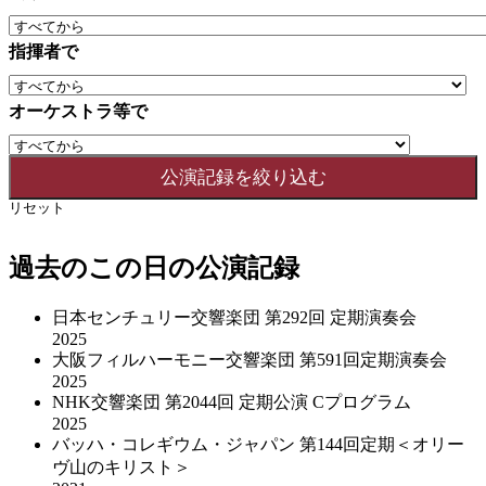
指揮者で
オーケストラ等で
リセット
過去のこの日の公演記録
日本センチュリー交響楽団 第292回 定期演奏会
2025
大阪フィルハーモニー交響楽団 第591回定期演奏会
2025
NHK交響楽団 第2044回 定期公演 Cプログラム
2025
バッハ・コレギウム・ジャパン 第144回定期＜オリー
ヴ山のキリスト＞