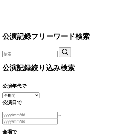
公演記録フリーワード検索
公演記録絞り込み検索
公演年代で
公演日で
～
会場で