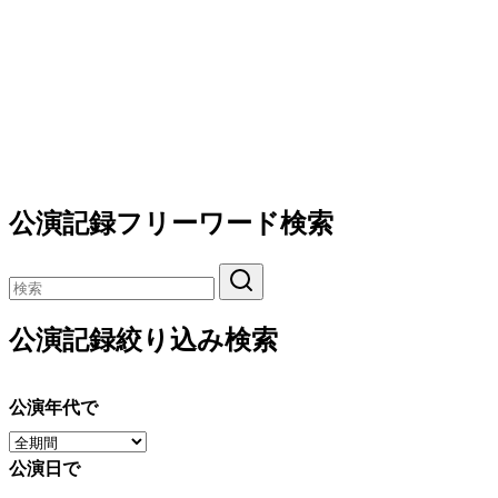
公演記録フリーワード検索
公演記録絞り込み検索
公演年代で
公演日で