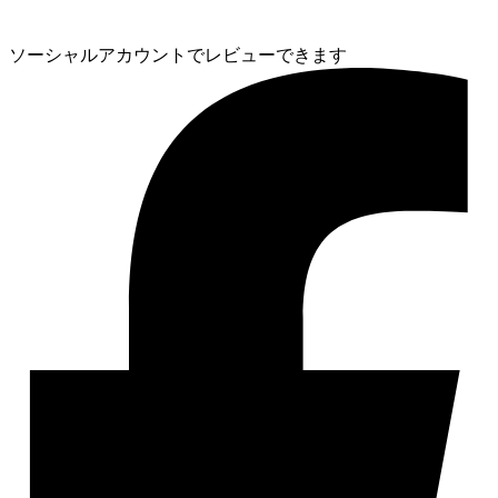
ソーシャルアカウントでレビューできます