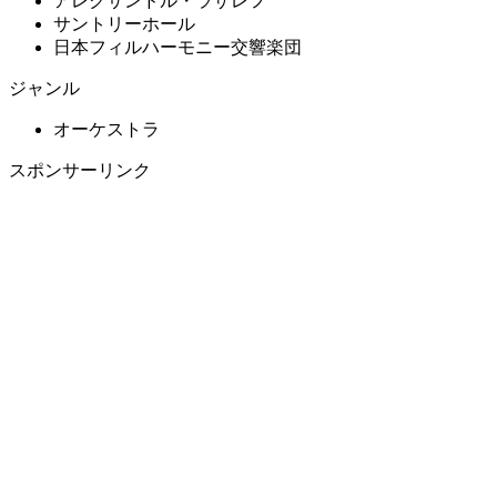
アレクサンドル・ラザレフ
サントリーホール
日本フィルハーモニー交響楽団
ジャンル
オーケストラ
スポンサーリンク