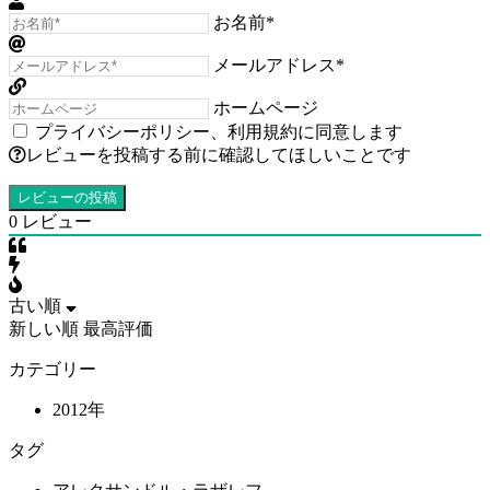
お名前*
メールアドレス*
ホームページ
プライバシーポリシー
、
利用規約
に同意します
レビューを投稿する前に確認してほしいことです
0
レビュー
古い順
新しい順
最高評価
カテゴリー
2012年
タグ