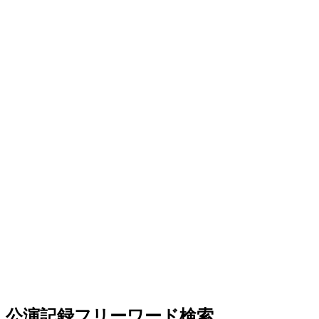
公演記録フリーワード検索