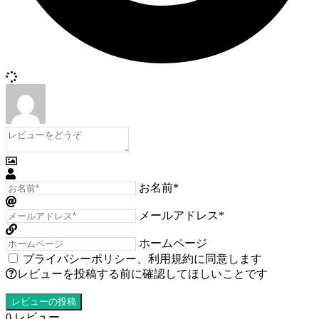
お名前*
メールアドレス*
ホームページ
プライバシーポリシー
、
利用規約
に同意します
レビューを投稿する前に確認してほしいことです
0
レビュー