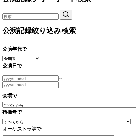
公演記録絞り込み検索
公演年代で
公演日で
～
会場で
指揮者で
オーケストラ等で