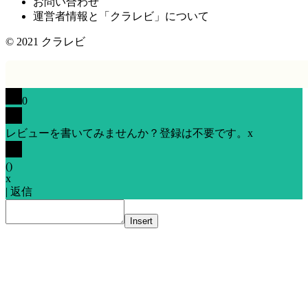
お問い合わせ
運営者情報と「クラレビ」について
© 2021
クラレビ
0
レビューを書いてみませんか？登録は不要です。
x
(
)
x
|
返信
Insert