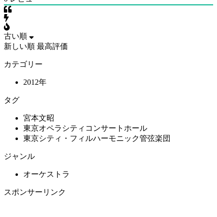
古い順
新しい順
最高評価
カテゴリー
2012年
タグ
宮本文昭
東京オペラシティコンサートホール
東京シティ・フィルハーモニック管弦楽団
ジャンル
オーケストラ
スポンサーリンク