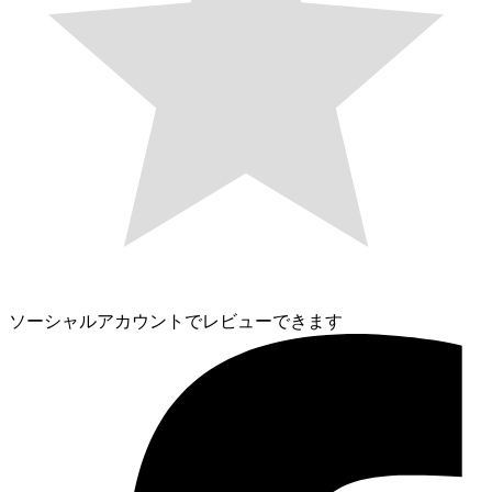
ソーシャルアカウントでレビューできます