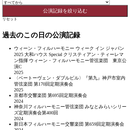
リセット
過去のこの日の公演記録
ウィーン・フィルハーモニー ウィーク イン ジャパン
2025 大和ハウス Special クリスティアン・ティーレマ
ン指揮 ウィーン・フィルハーモニー管弦楽団 東京公
演C
2025
〈ベートーヴェン・ダブルビル〉『第九』神戸市室内
管弦楽団 第170回定期演奏会
2025
京都市交響楽団 第695回定期演奏会
2024
神奈川フィルハーモニー管弦楽団 みなとみらいシリー
ズ定期演奏会第400回
2024
新日本フィルハーモニー交響楽団 第659回定期演奏会
2024