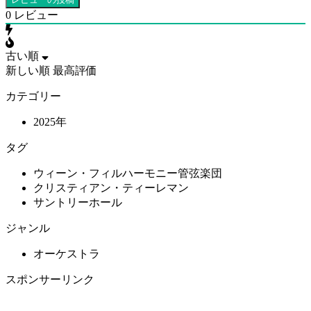
0
レビュー
古い順
新しい順
最高評価
カテゴリー
2025年
タグ
ウィーン・フィルハーモニー管弦楽団
クリスティアン・ティーレマン
サントリーホール
ジャンル
オーケストラ
スポンサーリンク