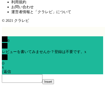
利用規約
お問い合わせ
運営者情報と「クラレビ」について
© 2021
クラレビ
0
レビューを書いてみませんか？登録は不要です。
x
(
)
x
|
返信
Insert