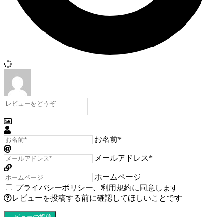
お名前*
メールアドレス*
ホームページ
プライバシーポリシー
、
利用規約
に同意します
レビューを投稿する前に確認してほしいことです