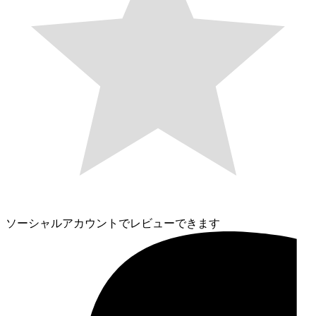
ソーシャルアカウントでレビューできます