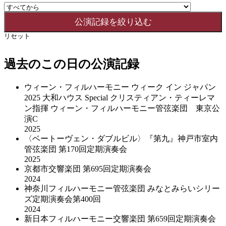
リセット
過去のこの日の公演記録
ウィーン・フィルハーモニー ウィーク イン ジャパン
2025 大和ハウス Special クリスティアン・ティーレマ
ン指揮 ウィーン・フィルハーモニー管弦楽団 東京公
演C
2025
〈ベートーヴェン・ダブルビル〉『第九』神戸市室内
管弦楽団 第170回定期演奏会
2025
京都市交響楽団 第695回定期演奏会
2024
神奈川フィルハーモニー管弦楽団 みなとみらいシリー
ズ定期演奏会第400回
2024
新日本フィルハーモニー交響楽団 第659回定期演奏会