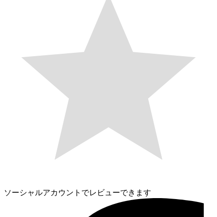
ソーシャルアカウントでレビューできます