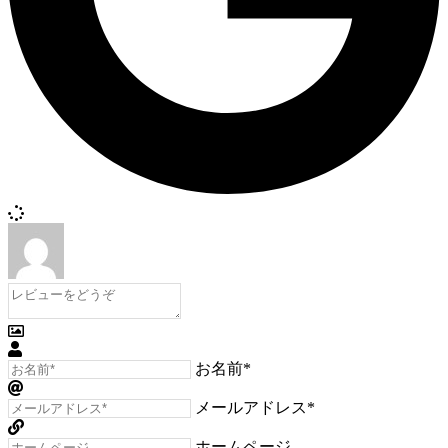
お名前*
メールアドレス*
ホームページ