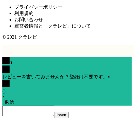
プライバシーポリシー
利用規約
お問い合わせ
運営者情報と「クラレビ」について
© 2021
クラレビ
0
レビューを書いてみませんか？登録は不要です。
x
(
)
x
|
返信
Insert