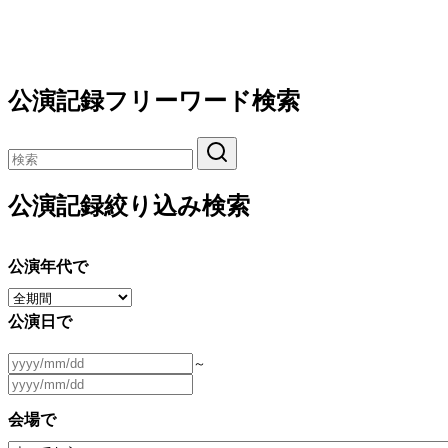
公演記録フリーワード検索
公演記録絞り込み検索
公演年代で
公演日で
～
会場で