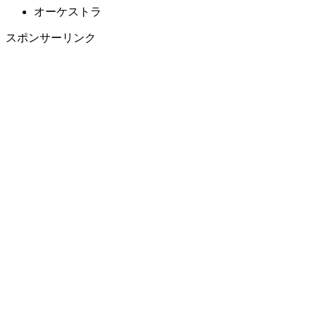
オーケストラ
スポンサーリンク