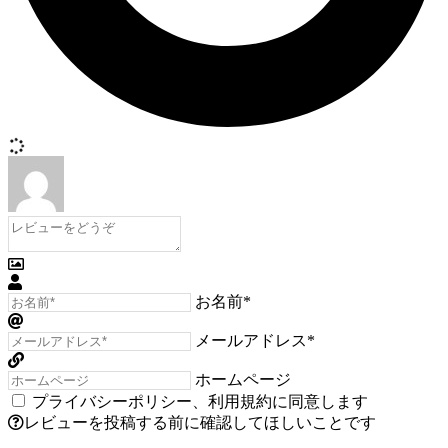
お名前*
メールアドレス*
ホームページ
プライバシーポリシー
、
利用規約
に同意します
レビューを投稿する前に確認してほしいことです