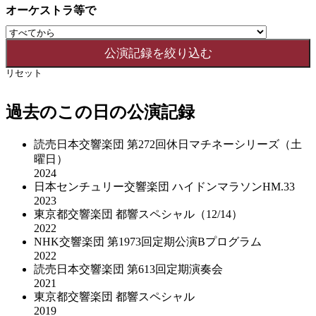
オーケストラ等で
リセット
過去のこの日の公演記録
読売日本交響楽団 第272回休日マチネーシリーズ（土
曜日）
2024
日本センチュリー交響楽団 ハイドンマラソンHM.33
2023
東京都交響楽団 都響スペシャル（12/14）
2022
NHK交響楽団 第1973回定期公演Bプログラム
2022
読売日本交響楽団 第613回定期演奏会
2021
東京都交響楽団 都響スペシャル
2019