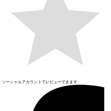
ソーシャルアカウントでレビューできます