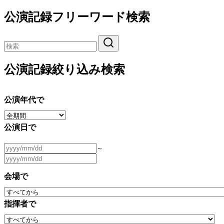
公演記録フリーワード検索
公演記録絞り込み検索
公演年代で
公演日で
～
会場で
指揮者で