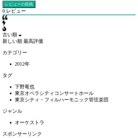
0
レビュー
古い順
新しい順
最高評価
カテゴリー
2012年
タグ
下野竜也
東京オペラシティコンサートホール
東京シティ・フィルハーモニック管弦楽団
ジャンル
オーケストラ
スポンサーリンク