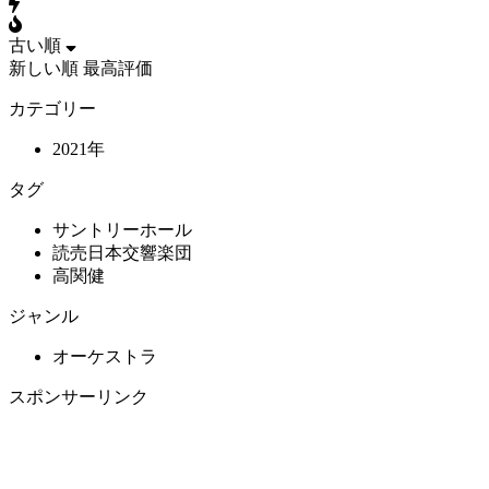
古い順
新しい順
最高評価
カテゴリー
2021年
タグ
サントリーホール
読売日本交響楽団
高関健
ジャンル
オーケストラ
スポンサーリンク