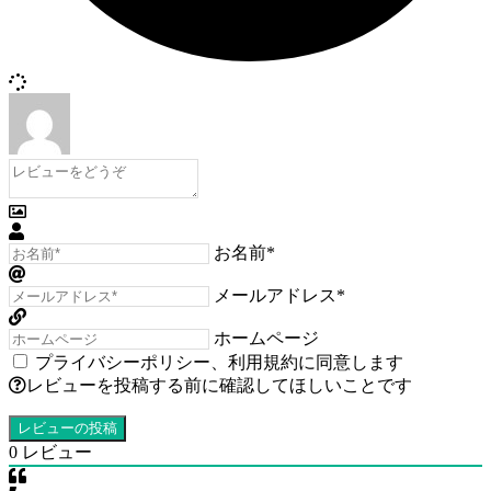
お名前*
メールアドレス*
ホームページ
プライバシーポリシー
、
利用規約
に同意します
レビューを投稿する前に確認してほしいことです
0
レビュー