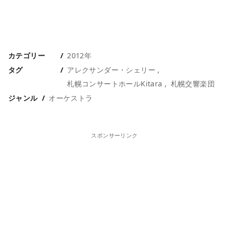
カテゴリー
2012年
タグ
アレクサンダー・シェリー
札幌コンサートホールKitara
札幌交響楽団
ジャンル
オーケストラ
スポンサーリンク