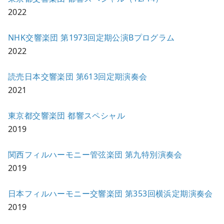
2022
NHK交響楽団 第1973回定期公演Bプログラム
2022
読売日本交響楽団 第613回定期演奏会
2021
東京都交響楽団 都響スペシャル
2019
関西フィルハーモニー管弦楽団 第九特別演奏会
2019
日本フィルハーモニー交響楽団 第353回横浜定期演奏会
2019