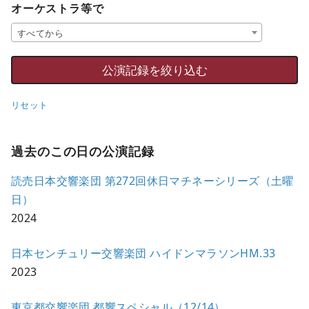
オーケストラ等で
すべてから
リセット
過去のこの日の公演記録
読売日本交響楽団 第272回休日マチネーシリーズ（土曜
日）
2024
日本センチュリー交響楽団 ハイドンマラソンHM.33
2023
東京都交響楽団 都響スペシャル（12/14）