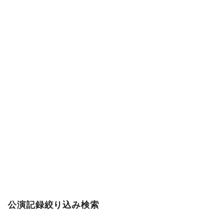
公演記録絞り込み検索