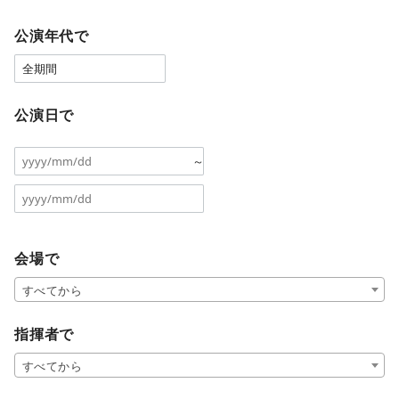
公演年代で
公演日で
～
会場で
すべてから
指揮者で
すべてから