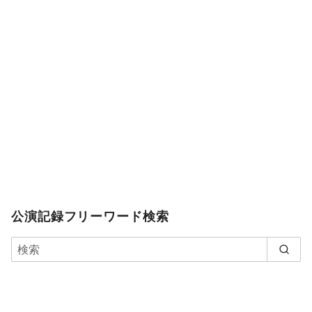
公演記録フリーワード検索