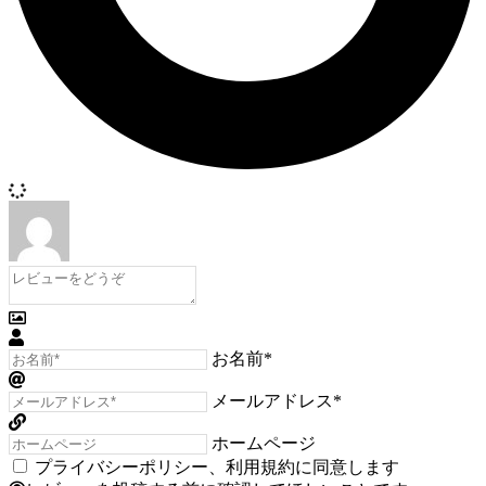
お名前*
メールアドレス*
ホームページ
プライバシーポリシー
、
利用規約
に同意します