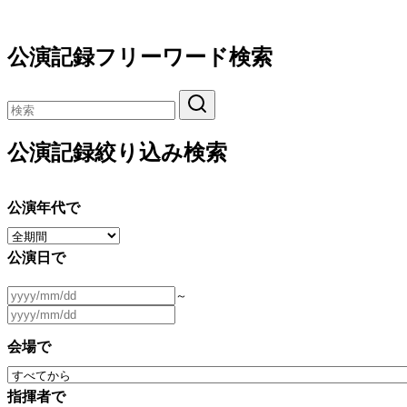
公演記録フリーワード検索
公演記録絞り込み検索
公演年代で
公演日で
～
会場で
指揮者で