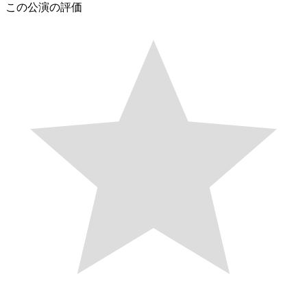
この公演の評価