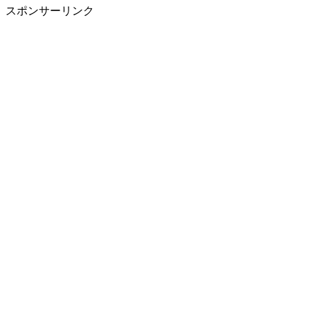
スポンサーリンク