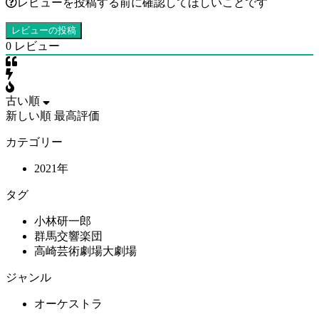
レビューを投稿する前に確認してほしいことです
0
レビュー
古い順
新しい順
最高評価
カテゴリー
2021年
タグ
小林研一郎
群馬交響楽団
高崎芸術劇場大劇場
ジャンル
オーケストラ