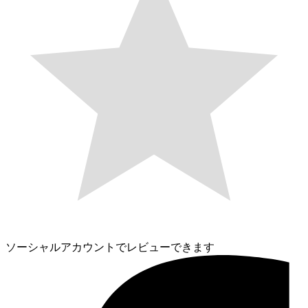
ソーシャルアカウントでレビューできます