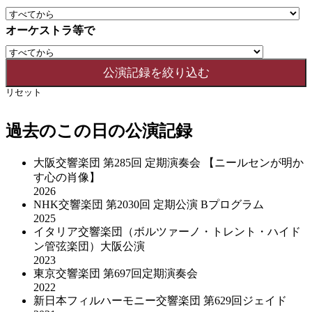
オーケストラ等で
リセット
過去のこの日の公演記録
大阪交響楽団 第285回 定期演奏会 【ニールセンが明か
す心の肖像】
2026
NHK交響楽団 第2030回 定期公演 Bプログラム
2025
イタリア交響楽団（ボルツァーノ・トレント・ハイド
ン管弦楽団）大阪公演
2023
東京交響楽団 第697回定期演奏会
2022
新日本フィルハーモニー交響楽団 第629回ジェイド