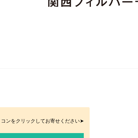
イコンをクリックしてお寄せください➤