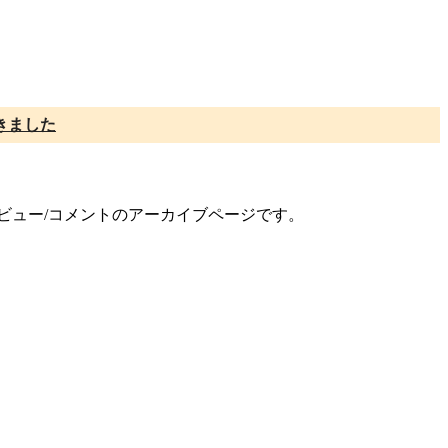
きました
レビュー/コメントのアーカイブページです。