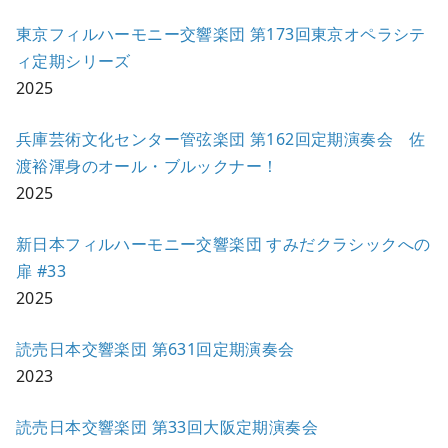
東京フィルハーモニー交響楽団 第173回東京オペラシテ
ィ定期シリーズ
2025
兵庫芸術文化センター管弦楽団 第162回定期演奏会 佐
渡裕渾身のオール・ブルックナー！
2025
新日本フィルハーモニー交響楽団 すみだクラシックへの
扉 #33
2025
読売日本交響楽団 第631回定期演奏会
2023
読売日本交響楽団 第33回大阪定期演奏会