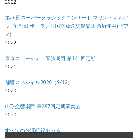
2022
第26回スーパークラシックコンサート マリン・オルソ
ップ(指揮) ポーランド国立放送交響楽団 角野隼斗(ピア
ノ)
2022
東京ニューシティ管弦楽団 第141回定期
2021
都響スペシャル2020（9/12）
2020
山形交響楽団 第287回定期演奏会
2020
すべての公演記録をみる