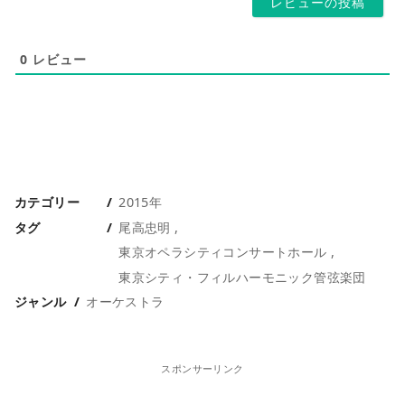
0
レビュー
カテゴリー
2015年
タグ
尾高忠明
東京オペラシティコンサートホール
東京シティ・フィルハーモニック管弦楽団
ジャンル
オーケストラ
スポンサーリンク