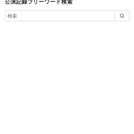
公演記録フリーワード検索