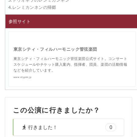
4.レンミカンネンの帰郷
参照サイト
東京シティ・フィルハーモニック管弦楽団
東京シティ・フィルハーモニック管弦楽団公式サイト。コンサート
スケジュールやチケット購入案内、指揮者、団員、楽団の活動情報
などを紹介しています。
www.cityphil.jp
この公演に行きましたか？
行きました！
0