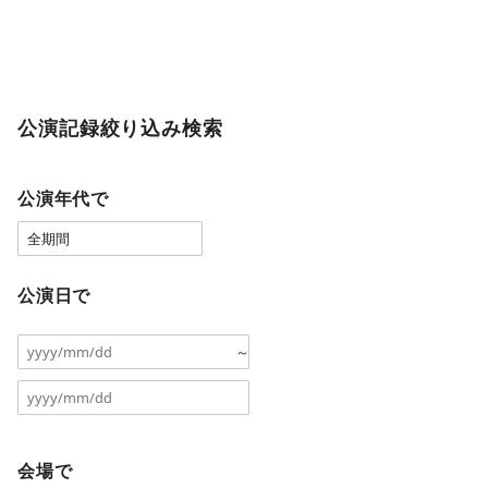
公演記録絞り込み検索
公演年代で
公演日で
～
会場で