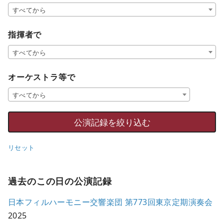
すべてから
指揮者で
すべてから
オーケストラ等で
すべてから
リセット
過去のこの日の公演記録
日本フィルハーモニー交響楽団 第773回東京定期演奏会
2025