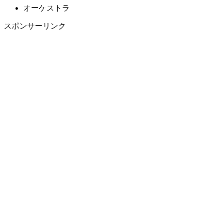
オーケストラ
スポンサーリンク