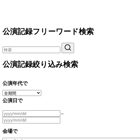
公演記録フリーワード検索
公演記録絞り込み検索
公演年代で
公演日で
～
会場で