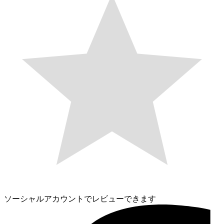
ソーシャルアカウントでレビューできます