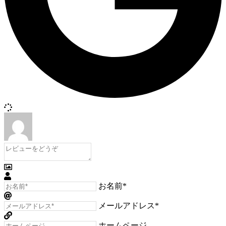
お名前*
メールアドレス*
ホームページ