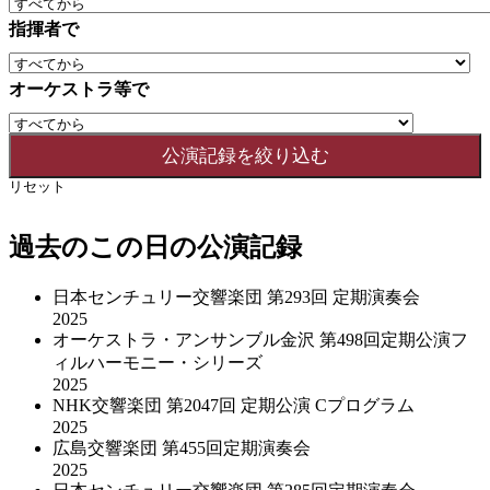
指揮者で
オーケストラ等で
リセット
過去のこの日の公演記録
日本センチュリー交響楽団 第293回 定期演奏会
2025
オーケストラ・アンサンブル金沢 第498回定期公演フ
ィルハーモニー・シリーズ
2025
NHK交響楽団 第2047回 定期公演 Cプログラム
2025
広島交響楽団 第455回定期演奏会
2025