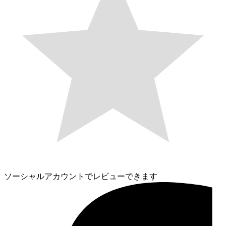
ソーシャルアカウントでレビューできます