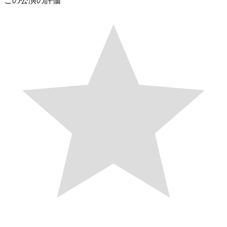
この公演の評価