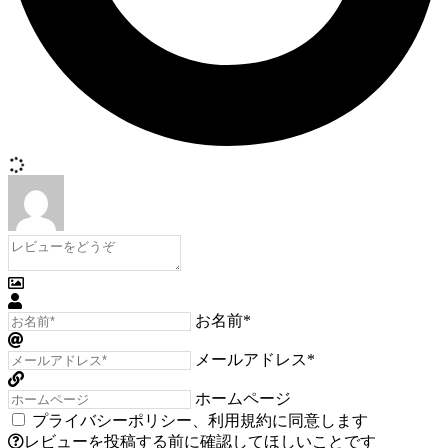
お名前*
メールアドレス*
ホームページ
プライバシーポリシー
、
利用規約
に同意します
レビューを投稿する前に確認してほしいことです