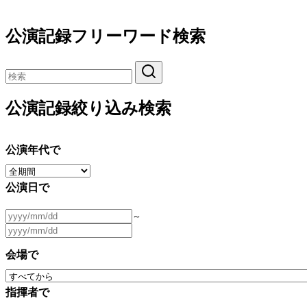
公演記録フリーワード検索
公演記録絞り込み検索
公演年代で
公演日で
～
会場で
指揮者で