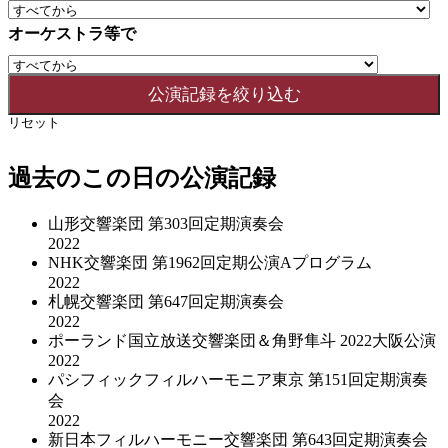
オーケストラ等で
リセット
過去のこの日の公演記録
山形交響楽団 第303回定期演奏会
2022
NHK交響楽団 第1962回定期公演Aプログラム
2022
札幌交響楽団 第647回定期演奏会
2022
ポーランド国立放送交響楽団＆角野隼斗 2022大阪公演
2022
パシフィックフィルハーモニア東京 第151回定期演奏
会
2022
新日本フィルハーモニー交響楽団 第643回定期演奏会