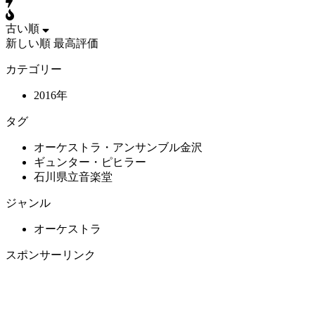
古い順
新しい順
最高評価
カテゴリー
2016年
タグ
オーケストラ・アンサンブル金沢
ギュンター・ピヒラー
石川県立音楽堂
ジャンル
オーケストラ
スポンサーリンク