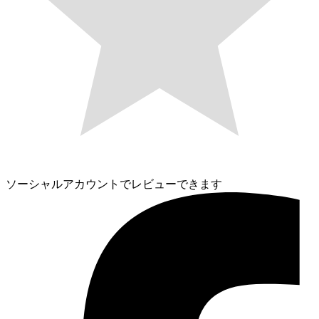
ソーシャルアカウントでレビューできます