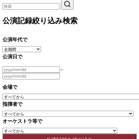
公演記録絞り込み検索
公演年代で
公演日で
～
会場で
指揮者で
オーケストラ等で