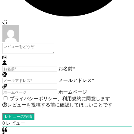
お名前*
メールアドレス*
ホームページ
プライバシーポリシー
、
利用規約
に同意します
レビューを投稿する前に確認してほしいことです
0
レビュー