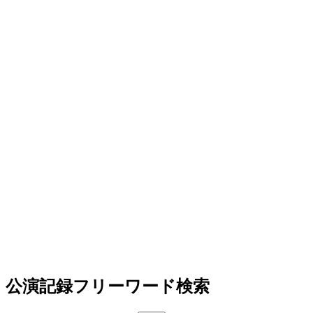
公演記録フリーワード検索