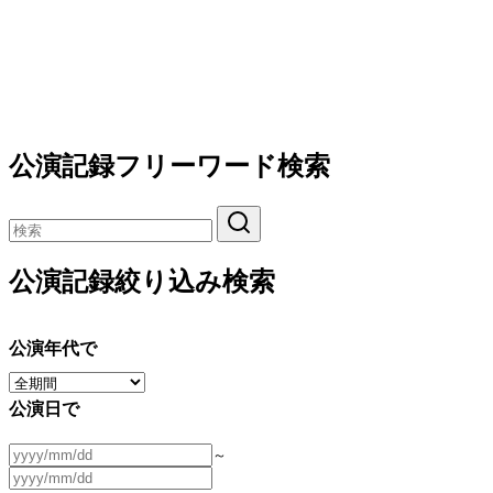
公演記録フリーワード検索
公演記録絞り込み検索
公演年代で
公演日で
～