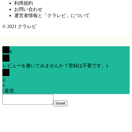
利用規約
お問い合わせ
運営者情報と「クラレビ」について
© 2021
クラレビ
0
レビューを書いてみませんか？登録は不要です。
x
(
)
x
|
返信
Insert