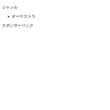
ジャンル
オーケストラ
スポンサーリンク