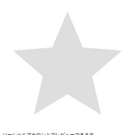
ソーシャルアカウントでレビューできます