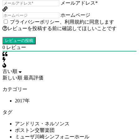
メールアドレス*
ホームページ
プライバシーポリシー
、
利用規約
に同意します
レビューを投稿する前に確認してほしいことです
0
レビュー
古い順
新しい順
最高評価
カテゴリー
2017年
タグ
アンドリス・ネルソンス
ボストン交響楽団
ミューザ川崎シンフォニーホール