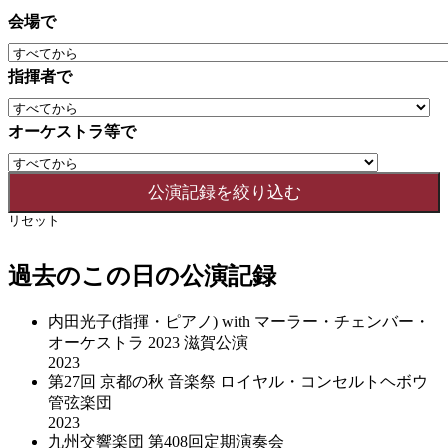
会場で
指揮者で
オーケストラ等で
リセット
過去のこの日の公演記録
内田光子(指揮・ピアノ) with マーラー・チェンバー・
オーケストラ 2023 滋賀公演
2023
第27回 京都の秋 音楽祭 ロイヤル・コンセルトヘボウ
管弦楽団
2023
九州交響楽団 第408回定期演奏会