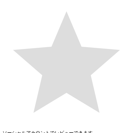
ソーシャルアカウントでレビューできます