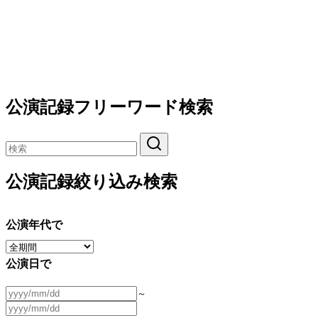
公演記録フリーワード検索
公演記録絞り込み検索
公演年代で
公演日で
～