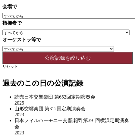
会場で
指揮者で
オーケストラ等で
リセット
過去のこの日の公演記録
読売日本交響楽団 第652回定期演奏会
2025
山形交響楽団 第312回定期演奏会
2023
日本フィルハーモニー交響楽団 第391回横浜定期演奏
会
2023