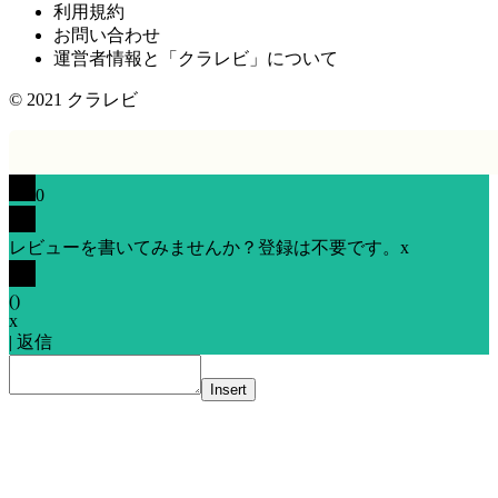
利用規約
お問い合わせ
運営者情報と「クラレビ」について
© 2021
クラレビ
0
レビューを書いてみませんか？登録は不要です。
x
(
)
x
|
返信
Insert