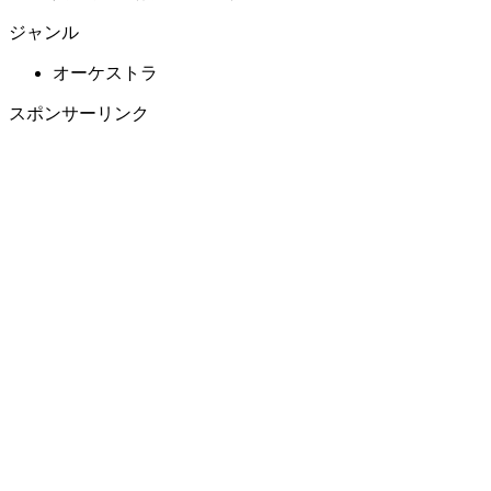
ジャンル
オーケストラ
スポンサーリンク