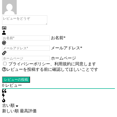
お名前*
メールアドレス*
ホームページ
プライバシーポリシー
、
利用規約
に同意します
レビューを投稿する前に確認してほしいことです
0
レビュー
古い順
新しい順
最高評価