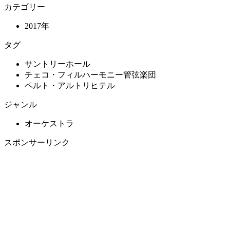
カテゴリー
2017年
タグ
サントリーホール
チェコ・フィルハーモニー管弦楽団
ペルト・アルトリヒテル
ジャンル
オーケストラ
スポンサーリンク