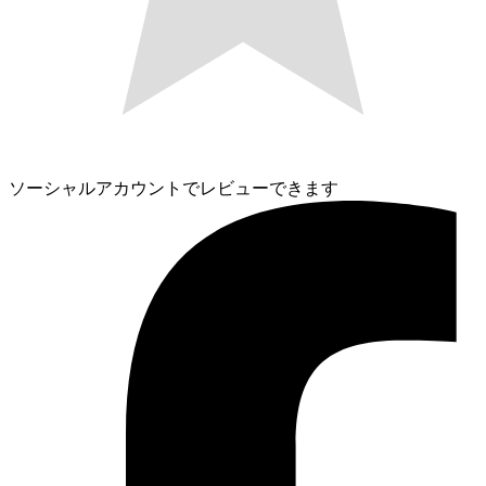
ソーシャルアカウントでレビューできます