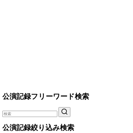
公演記録フリーワード検索
公演記録絞り込み検索