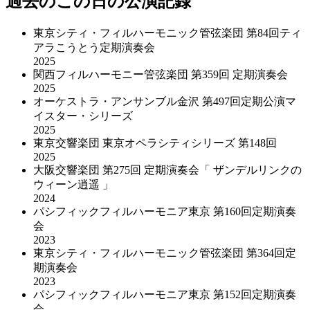
過去のこの日の公演記録
東京シティ・フィルハーモニック管弦楽団 第84回ティ
アラこうとう定期演奏会
2025
関西フィルハーモニー管弦楽団 第359回 定期演奏会
2025
オーケストラ・アンサンブル金沢 第497回定期公演マ
イスター・シリーズ
2025
東京交響楽団 東京オペラシティシリーズ 第148回
2025
大阪交響楽団 第275回 定期演奏会「 ザンデルリンクの
ウィーン逍遥 」
2024
パシフィックフィルハーモニア東京 第160回定期演奏
会
2023
東京シティ・フィルハーモニック管弦楽団 第364回定
期演奏会
2023
パシフィックフィルハーモニア東京 第152回定期演奏
会