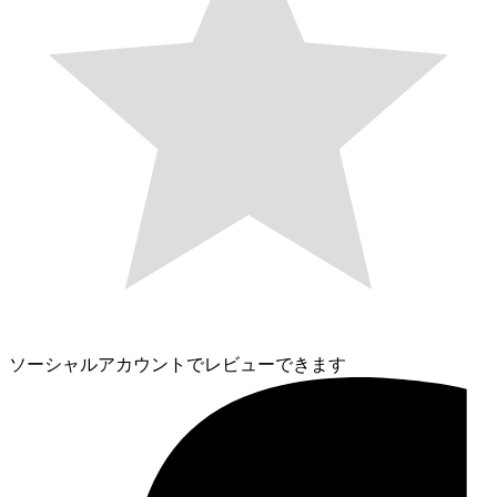
ソーシャルアカウントでレビューできます