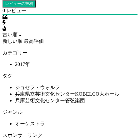
0
レビュー
古い順
新しい順
最高評価
カテゴリー
2017年
タグ
ジョセフ・ウォルフ
兵庫県立芸術文化センターKOBELCO大ホール
兵庫芸術文化センター管弦楽団
ジャンル
オーケストラ
スポンサーリンク