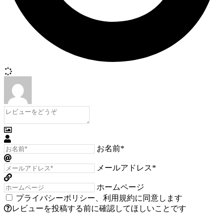
お名前*
メールアドレス*
ホームページ
プライバシーポリシー
、
利用規約
に同意します
レビューを投稿する前に確認してほしいことです