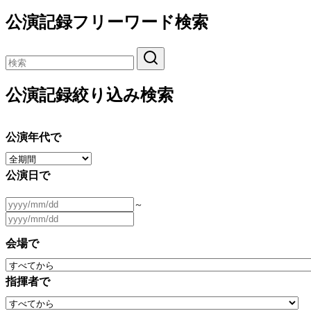
公演記録フリーワード検索
公演記録絞り込み検索
公演年代で
公演日で
～
会場で
指揮者で