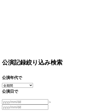
公演記録絞り込み検索
公演年代で
公演日で
～