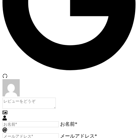
お名前*
メールアドレス*