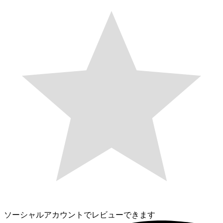
ソーシャルアカウントでレビューできます