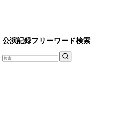
公演記録フリーワード検索