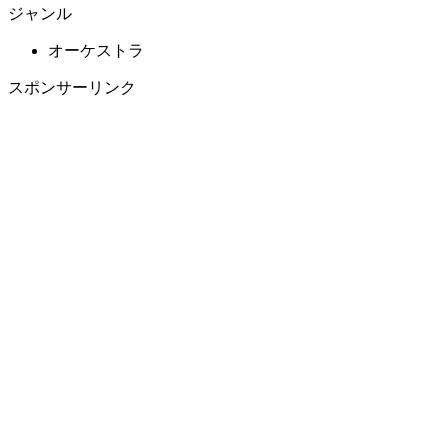
ジャンル
オーケストラ
スポンサーリンク