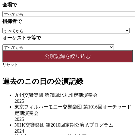
会場で
指揮者で
オーケストラ等で
リセット
過去のこの日の公演記録
九州交響楽団 第78回北九州定期演奏会
2025
東京フィルハーモニー交響楽団 第1016回オーチャード
定期演奏会
2025
NHK交響楽団 第2010回定期公演 Aプログラム
2024