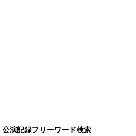
公演記録フリーワード検索