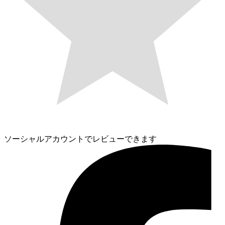
ソーシャルアカウントでレビューできます