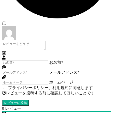
お名前*
メールアドレス*
ホームページ
プライバシーポリシー
、
利用規約
に同意します
レビューを投稿する前に確認してほしいことです
0
レビュー