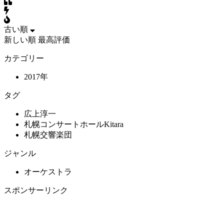
古い順
新しい順
最高評価
カテゴリー
2017年
タグ
広上淳一
札幌コンサートホールKitara
札幌交響楽団
ジャンル
オーケストラ
スポンサーリンク