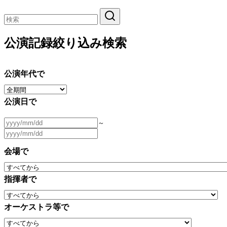
公演記録絞り込み検索
公演年代で
公演日で
～
会場で
指揮者で
オーケストラ等で