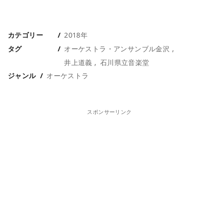
カテゴリー
2018年
タグ
オーケストラ・アンサンブル金沢
井上道義
石川県立音楽堂
ジャンル
オーケストラ
スポンサーリンク