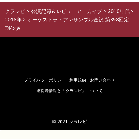
クラレビ
>
公演記録＆レビューアーカイブ
>
2010年代
>
2018年
>
オーケストラ・アンサンブル金沢 第398回定
期公演
プライバシーポリシー
利用規約
お問い合わせ
運営者情報と「クラレビ」について
© 2021
クラレビ