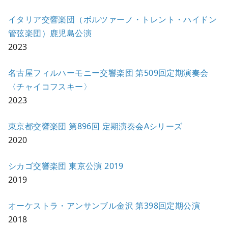
イタリア交響楽団（ボルツァーノ・トレント・ハイドン
管弦楽団）鹿児島公演
2023
名古屋フィルハーモニー交響楽団 第509回定期演奏会
〈チャイコフスキー〉
2023
東京都交響楽団 第896回 定期演奏会Aシリーズ
2020
シカゴ交響楽団 東京公演 2019
2019
オーケストラ・アンサンブル金沢 第398回定期公演
2018