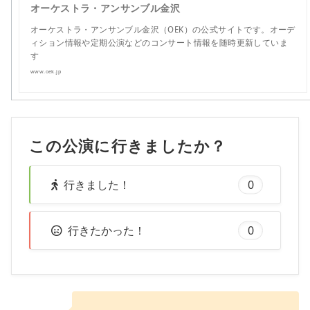
オーケストラ・アンサンブル金沢
オーケストラ・アンサンブル金沢（OEK）の公式サイトです。オーデ
ィション情報や定期公演などのコンサート情報を随時更新していま
す
www.oek.jp
この公演に行きましたか？
行きました！
0
行きたかった！
0