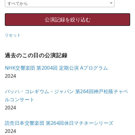
すべてから
リセット
過去のこの日の公演記録
NHK交響楽団 第2004回 定期公演 Aプログラム
2024
バッハ・コレギウム・ジャパン 第264回神戸松蔭チャペ
ルコンサート
2024
読売日本交響楽団 第264回休日マチネーシリーズ
2024