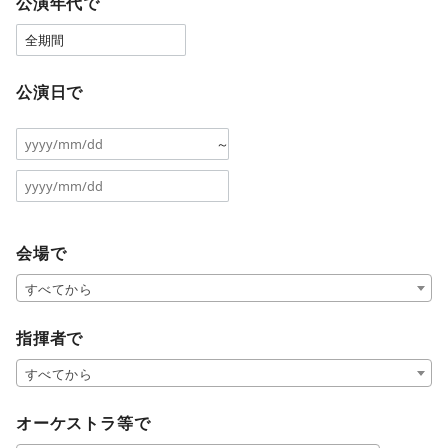
公演年代で
公演日で
～
会場で
すべてから
指揮者で
すべてから
オーケストラ等で