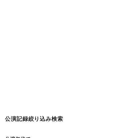
公演記録絞り込み検索