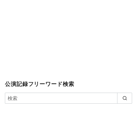
公演記録フリーワード検索