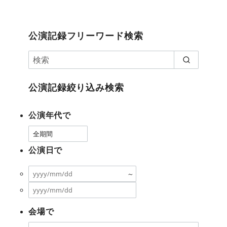
公演記録フリーワード検索
公演記録絞り込み検索
公演年代で
公演日で
～
会場で