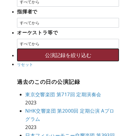
指揮者で
オーケストラ等で
リセット
過去のこの日の公演記録
東京交響楽団 第717回 定期演奏会
2023
NHK交響楽団 第2000回 定期公演 Aプロ
グラム
2023
日本フィルハーモニー交響楽団 第393回