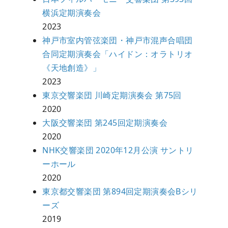
横浜定期演奏会
2023
神戸市室内管弦楽団・神戸市混声合唱団
合同定期演奏会「ハイドン：オラトリオ
《天地創造》」
2023
東京交響楽団 川崎定期演奏会 第75回
2020
大阪交響楽団 第245回定期演奏会
2020
NHK交響楽団 2020年12⽉公演 サントリ
ーホール
2020
東京都交響楽団 第894回定期演奏会Bシリ
ーズ
2019