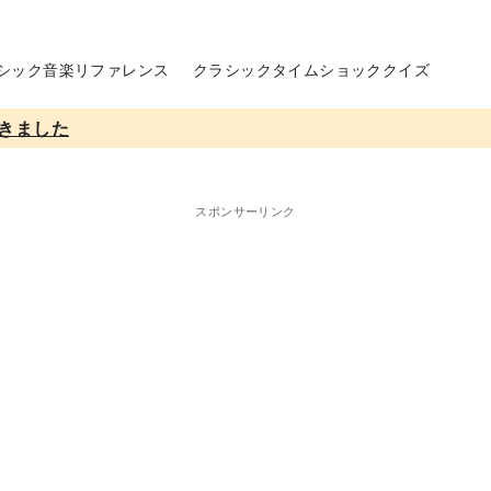
シック音楽リファレンス
クラシックタイムショッククイズ
きました
スポンサーリンク