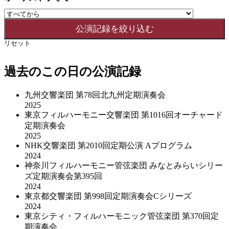
リセット
過去のこの日の公演記録
九州交響楽団 第78回北九州定期演奏会
2025
東京フィルハーモニー交響楽団 第1016回オーチャード
定期演奏会
2025
NHK交響楽団 第2010回定期公演 Aプログラム
2024
神奈川フィルハーモニー管弦楽団 みなとみらいシリー
ズ定期演奏会第395回
2024
東京都交響楽団 第998回定期演奏会Cシリーズ
2024
東京シティ・フィルハーモニック管弦楽団 第370回定
期演奏会