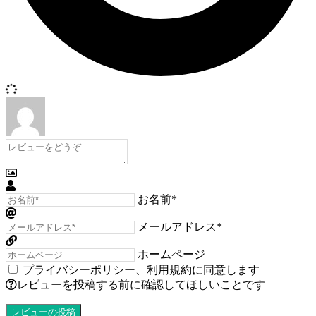
お名前*
メールアドレス*
ホームページ
プライバシーポリシー
、
利用規約
に同意します
レビューを投稿する前に確認してほしいことです