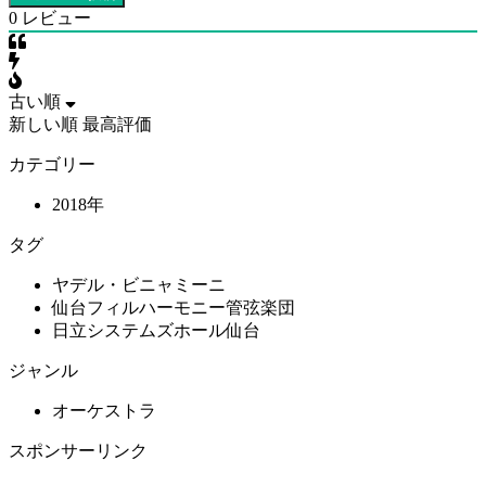
0
レビュー
古い順
新しい順
最高評価
カテゴリー
2018年
タグ
ヤデル・ビニャミーニ
仙台フィルハーモニー管弦楽団
日立システムズホール仙台
ジャンル
オーケストラ
スポンサーリンク