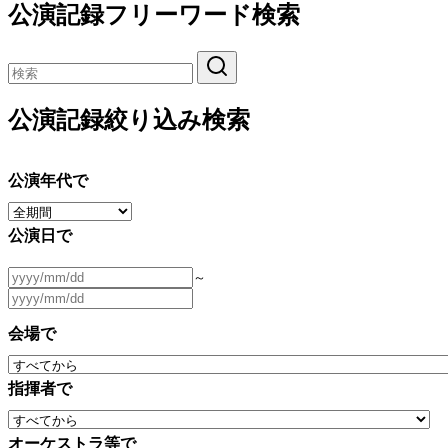
公演記録フリーワード検索
公演記録絞り込み検索
公演年代で
公演日で
～
会場で
指揮者で
オーケストラ等で