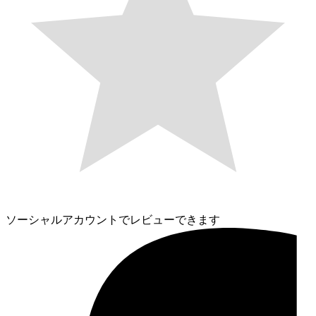
ソーシャルアカウントでレビューできます