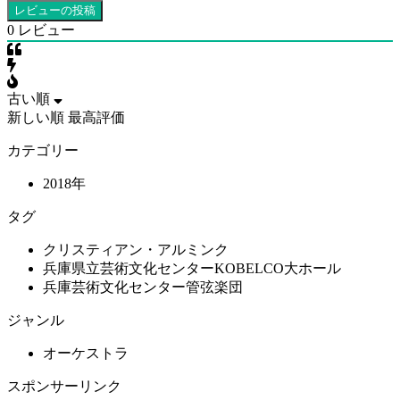
0
レビュー
古い順
新しい順
最高評価
カテゴリー
2018年
タグ
クリスティアン・アルミンク
兵庫県立芸術文化センターKOBELCO大ホール
兵庫芸術文化センター管弦楽団
ジャンル
オーケストラ
スポンサーリンク