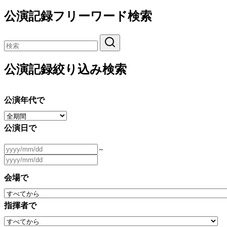
公演記録フリーワード検索
公演記録絞り込み検索
公演年代で
公演日で
～
会場で
指揮者で