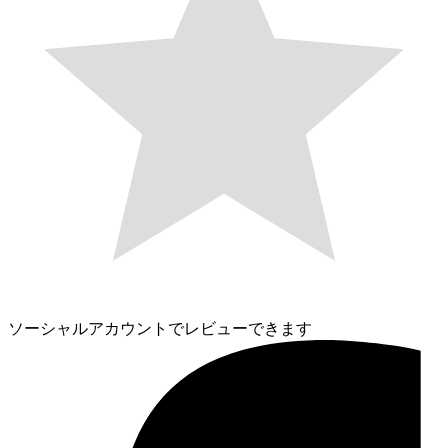
ソーシャルアカウントでレビューできます