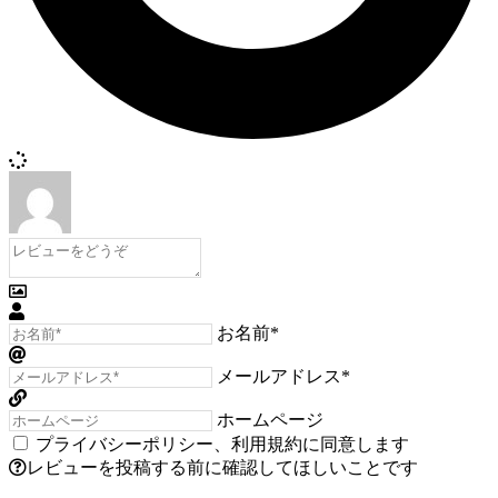
お名前*
メールアドレス*
ホームページ
プライバシーポリシー
、
利用規約
に同意します
レビューを投稿する前に確認してほしいことです