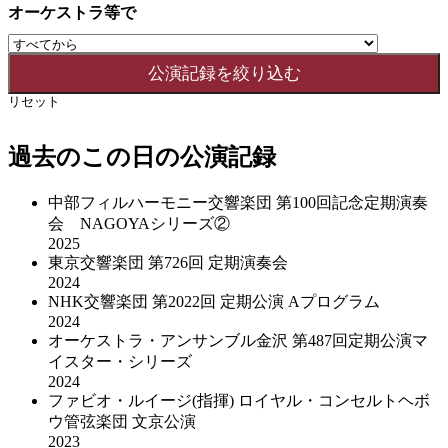
オーケストラ等で
リセット
過去のこの日の公演記録
中部フィルハーモニー交響楽団 第100回記念定期演奏
会 NAGOYAシリーズ②
2025
東京交響楽団 第726回 定期演奏会
2024
NHK交響楽団 第2022回 定期公演 Aプログラム
2024
オーケストラ・アンサンブル金沢 第487回定期公演マ
イスター・シリーズ
2024
ファビオ・ルイージ(指揮) ロイヤル・コンセルトヘボ
ウ管弦楽団 文京公演
2023