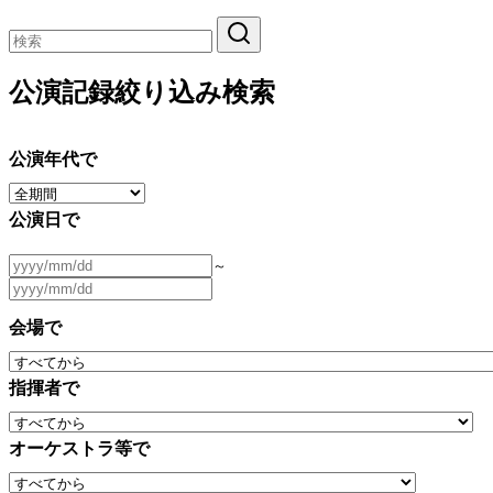
公演記録絞り込み検索
公演年代で
公演日で
～
会場で
指揮者で
オーケストラ等で