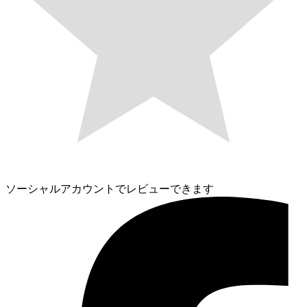
ソーシャルアカウントでレビューできます