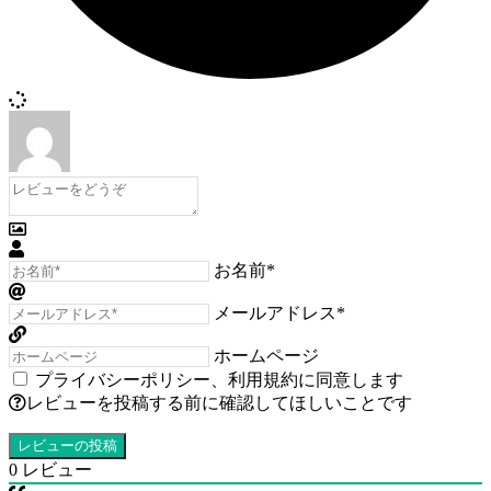
お名前*
メールアドレス*
ホームページ
プライバシーポリシー
、
利用規約
に同意します
レビューを投稿する前に確認してほしいことです
0
レビュー