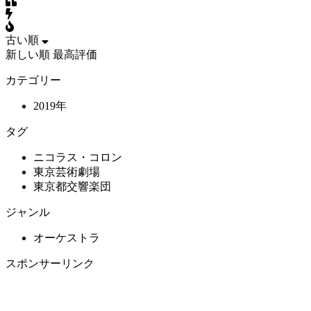
古い順
新しい順
最高評価
カテゴリー
2019年
タグ
ニコラス・コロン
東京芸術劇場
東京都交響楽団
ジャンル
オーケストラ
スポンサーリンク