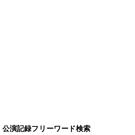
公演記録フリーワード検索