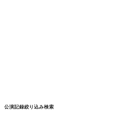
公演記録絞り込み検索