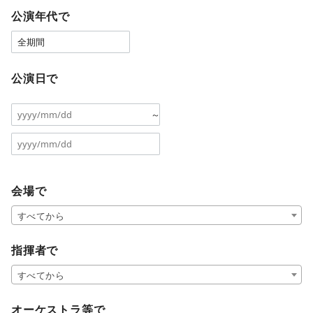
公演年代で
公演日で
～
会場で
すべてから
指揮者で
すべてから
オーケストラ等で