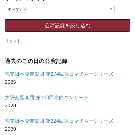
すべてから
リセット
過去のこの日の公演記録
読売日本交響楽団 第274回休日マチネーシリーズ
2025
大阪交響楽団 第110回名曲コンサート
2020
読売日本交響楽団 第224回休日マチネーシリーズ
2020