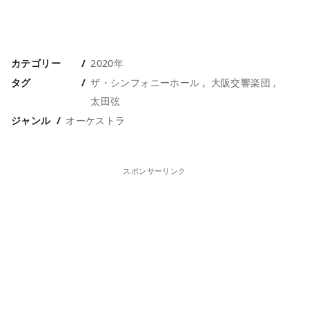
カテゴリー
2020年
タグ
ザ・シンフォニーホール
大阪交響楽団
太田弦
ジャンル
オーケストラ
スポンサーリンク