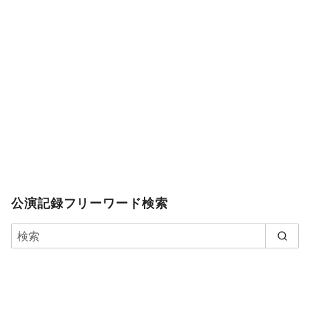
公演記録フリーワード検索