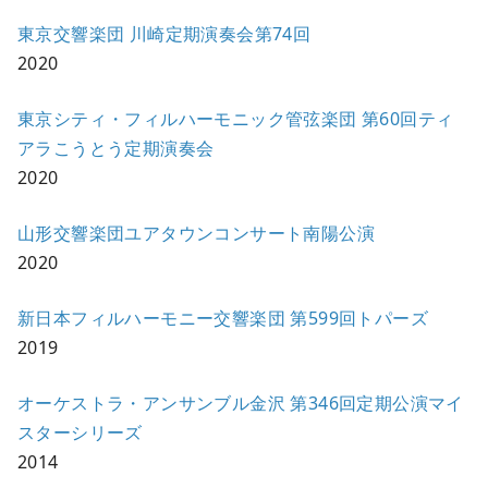
東京交響楽団 川崎定期演奏会第74回
2020
東京シティ・フィルハーモニック管弦楽団 第60回ティ
アラこうとう定期演奏会
2020
山形交響楽団ユアタウンコンサート南陽公演
2020
新日本フィルハーモニー交響楽団 第599回トパーズ
2019
オーケストラ・アンサンブル金沢 第346回定期公演マイ
スターシリーズ
2014