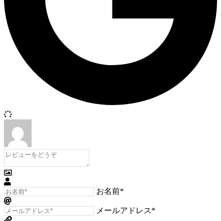
お名前*
メールアドレス*