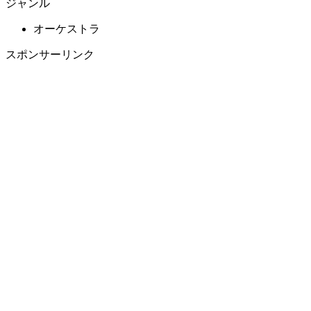
ジャンル
オーケストラ
スポンサーリンク