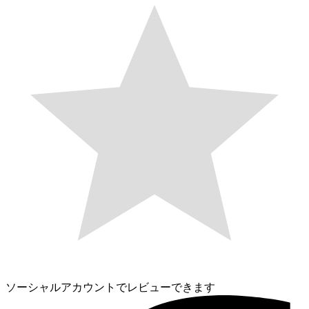
ソーシャルアカウントでレビューできます