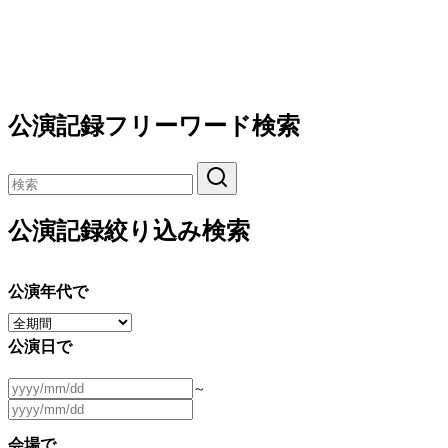
公演記録フリーワード検索
公演記録絞り込み検索
公演年代で
公演日で
～
会場で