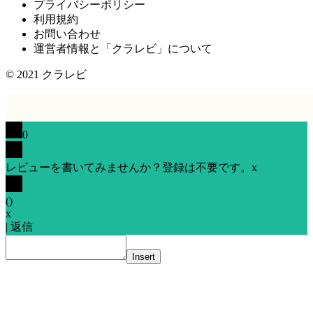
プライバシーポリシー
利用規約
お問い合わせ
運営者情報と「クラレビ」について
© 2021
クラレビ
0
レビューを書いてみませんか？登録は不要です。
x
(
)
x
|
返信
Insert