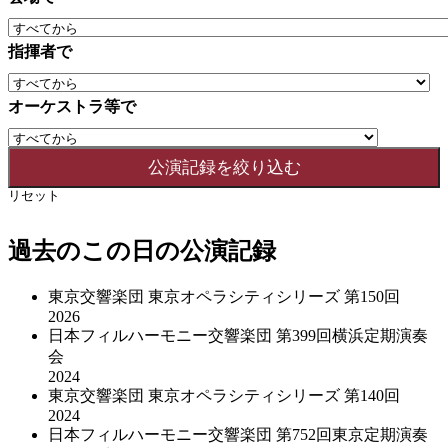
指揮者で
オーケストラ等で
リセット
過去のこの日の公演記録
東京交響楽団 東京オペラシティシリーズ 第150回
2026
日本フィルハーモニー交響楽団 第399回横浜定期演奏
会
2024
東京交響楽団 東京オペラシティシリーズ 第140回
2024
日本フィルハーモニー交響楽団 第752回東京定期演奏