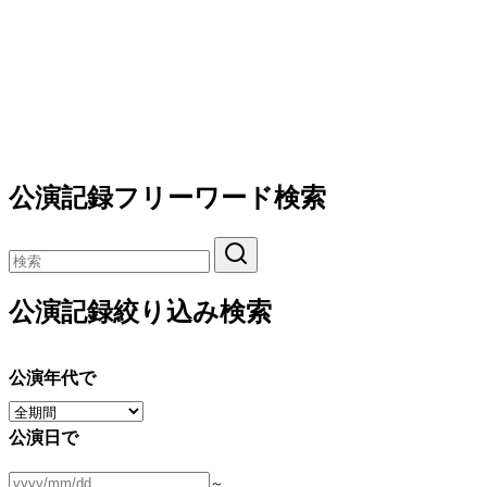
公演記録フリーワード検索
公演記録絞り込み検索
公演年代で
公演日で
～