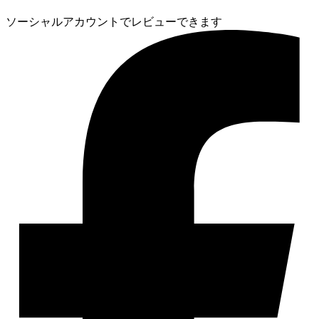
ソーシャルアカウントでレビューできます