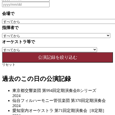
会場で
指揮者で
オーケストラ等で
リセット
過去のこの日の公演記録
東京都交響楽団 第994回定期演奏会Bシリーズ
2024
仙台フィルハーモニー管弦楽団 第370回定期演奏会
2024
愛知室内オーケストラ 第71回定期演奏会［B定期］