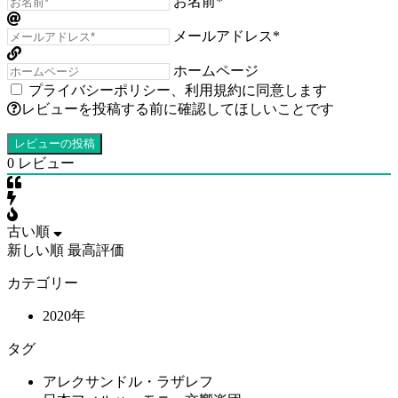
お名前*
メールアドレス*
ホームページ
プライバシーポリシー
、
利用規約
に同意します
レビューを投稿する前に確認してほしいことです
0
レビュー
古い順
新しい順
最高評価
カテゴリー
2020年
タグ
アレクサンドル・ラザレフ