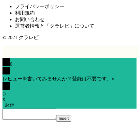
プライバシーポリシー
利用規約
お問い合わせ
運営者情報と「クラレビ」について
© 2021
クラレビ
0
レビューを書いてみませんか？登録は不要です。
x
(
)
x
|
返信
Insert