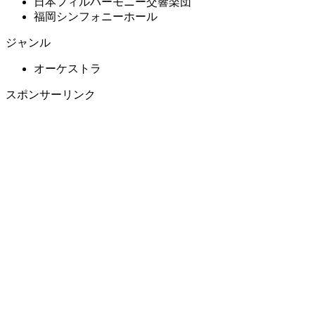
日本フィルハーモニー交響楽団
福岡シンフォニーホール
ジャンル
オーケストラ
スポンサーリンク