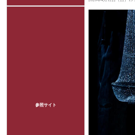
参照サイト