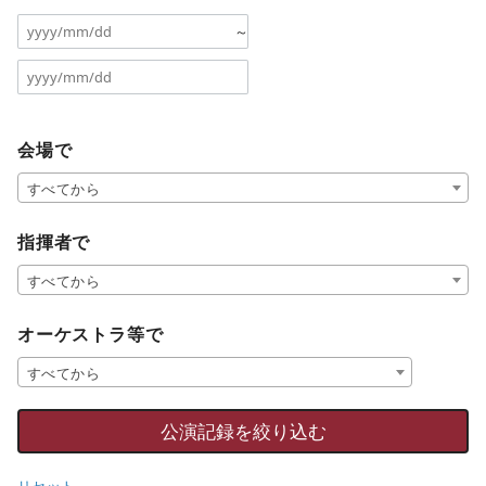
～
会場で
すべてから
指揮者で
すべてから
オーケストラ等で
すべてから