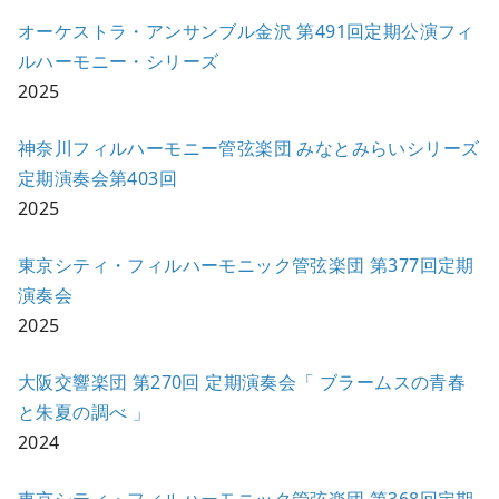
オーケストラ・アンサンブル金沢 第491回定期公演フィ
ルハーモニー・シリーズ
2025
神奈川フィルハーモニー管弦楽団 みなとみらいシリーズ
定期演奏会第403回
2025
東京シティ・フィルハーモニック管弦楽団 第377回定期
演奏会
2025
大阪交響楽団 第270回 定期演奏会「 ブラームスの青春
と朱夏の調べ 」
2024
東京シティ・フィルハーモニック管弦楽団 第368回定期