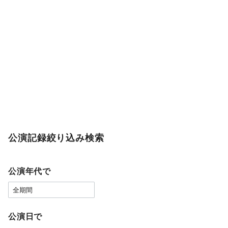
公演記録絞り込み検索
公演年代で
公演日で