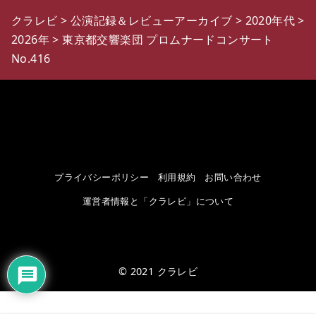
クラレビ
>
公演記録＆レビューアーカイブ
>
2020年代
>
2026年
>
東京都交響楽団 プロムナードコンサート
No.416
プライバシーポリシー
利用規約
お問い合わせ
運営者情報と「クラレビ」について
© 2021
クラレビ