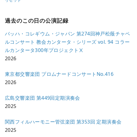
リセット
過去のこの日の公演記録
バッハ・コレギウム・ジャパン 第274回神戸松蔭チャペ
ルコンサート 教会カンタータ・シリーズ vol. 94 コラー
ルカンタータ300年プロジェクトⅩ
2026
東京都交響楽団 プロムナードコンサートNo.416
2026
広島交響楽団 第449回定期演奏会
2025
関西フィルハーモニー管弦楽団 第353回 定期演奏会
2025