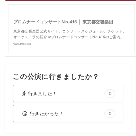
プロムナードコンサートNo.416 │ 東京都交響楽団
東京都交響楽団公式サイト。コンサートスケジュール、チケット、
オーケストラの紹介やプロムナードコンサートNo.416のご案内。
www.tmso.or.jp
この公演に行きましたか？
行きました！
0
行きたかった！
0