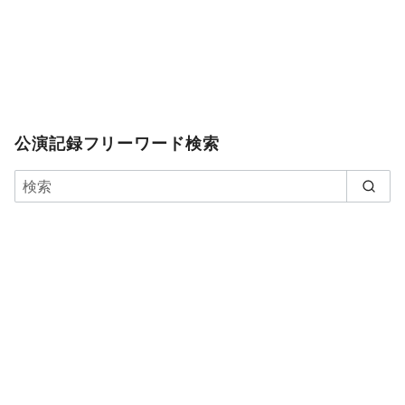
公演記録フリーワード検索