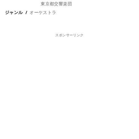
東京都交響楽団
ジャンル
オーケストラ
スポンサーリンク