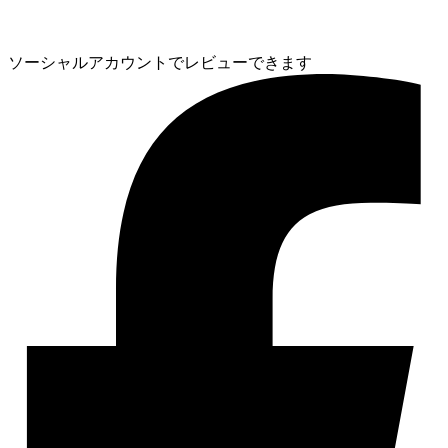
ソーシャルアカウントでレビューできます