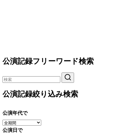
公演記録フリーワード検索
公演記録絞り込み検索
公演年代で
公演日で