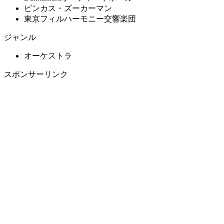
ピンカス・ズーカーマン
東京フィルハーモニー交響楽団
ジャンル
オーケストラ
スポンサーリンク