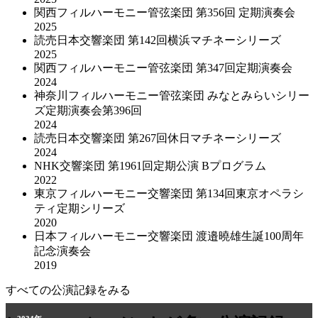
関西フィルハーモニー管弦楽団 第356回 定期演奏会
2025
読売日本交響楽団 第142回横浜マチネーシリーズ
2025
関西フィルハーモニー管弦楽団 第347回定期演奏会
2024
神奈川フィルハーモニー管弦楽団 みなとみらいシリー
ズ定期演奏会第396回
2024
読売日本交響楽団 第267回休日マチネーシリーズ
2024
NHK交響楽団 第1961回定期公演 Bプログラム
2022
東京フィルハーモニー交響楽団 第134回東京オペラシ
ティ定期シリーズ
2020
日本フィルハーモニー交響楽団 渡邉曉雄生誕100周年
記念演奏会
2019
すべての公演記録をみる