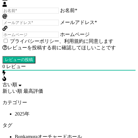
お名前*
メールアドレス*
ホームページ
プライバシーポリシー
、
利用規約
に同意します
レビューを投稿する前に確認してほしいことです
0
レビュー
古い順
新しい順
最高評価
カテゴリー
2025年
タグ
Bunkamuraオーチャードホール