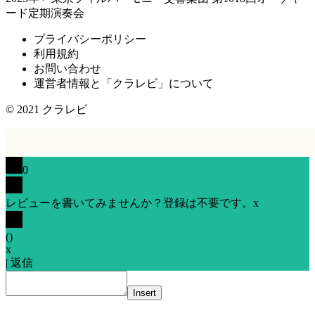
ード定期演奏会
プライバシーポリシー
利用規約
お問い合わせ
運営者情報と「クラレビ」について
© 2021
クラレビ
0
レビューを書いてみませんか？登録は不要です。
x
(
)
x
|
返信
Insert