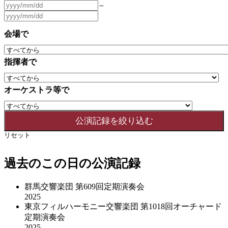
～
会場で
指揮者で
オーケストラ等で
リセット
過去のこの日の公演記録
群馬交響楽団 第609回定期演奏会
2025
東京フィルハーモニー交響楽団 第1018回オーチャード
定期演奏会
2025