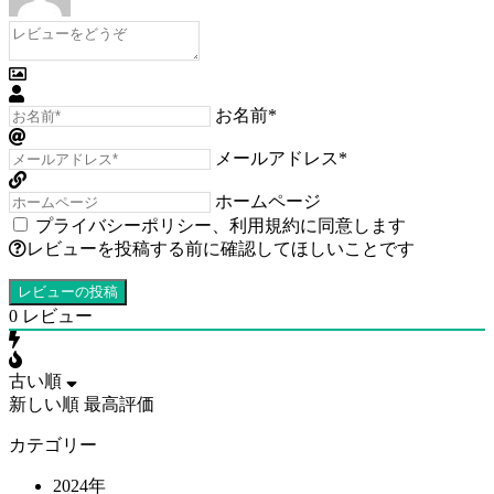
お名前*
メールアドレス*
ホームページ
プライバシーポリシー
、
利用規約
に同意します
レビューを投稿する前に確認してほしいことです
0
レビュー
古い順
新しい順
最高評価
カテゴリー
2024年