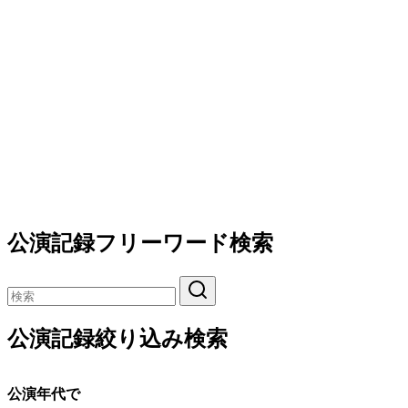
公演記録フリーワード検索
公演記録絞り込み検索
公演年代で