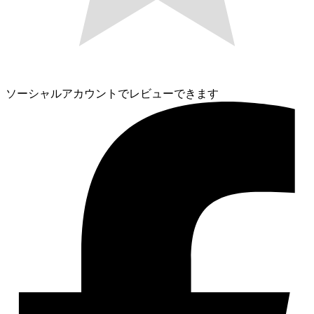
ソーシャルアカウントでレビューできます