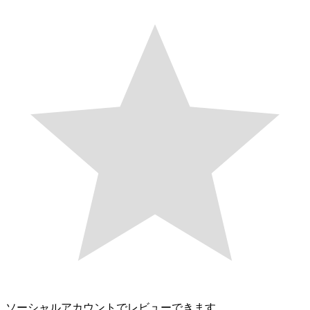
ソーシャルアカウントでレビューできます