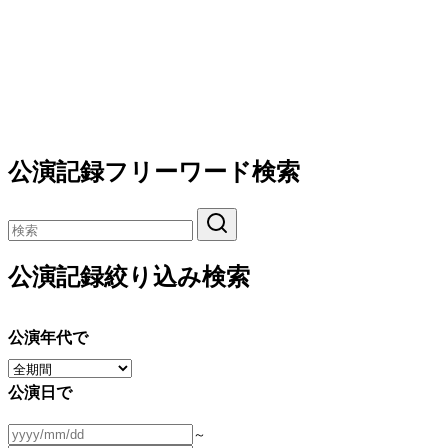
公演記録フリーワード検索
公演記録絞り込み検索
公演年代で
公演日で
～