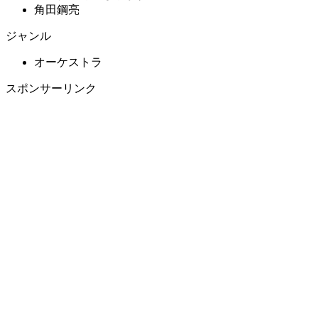
角田鋼亮
ジャンル
オーケストラ
スポンサーリンク