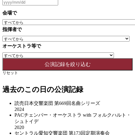
会場で
指揮者で
オーケストラ等で
リセット
過去のこの日の公演記録
読売日本交響楽団 第669回名曲シリーズ
2024
PACチェンバー・オーケストラ with フォルクハルト・
シュトイデ
2020
セントラル愛知交響楽団 第173回定期演奏会