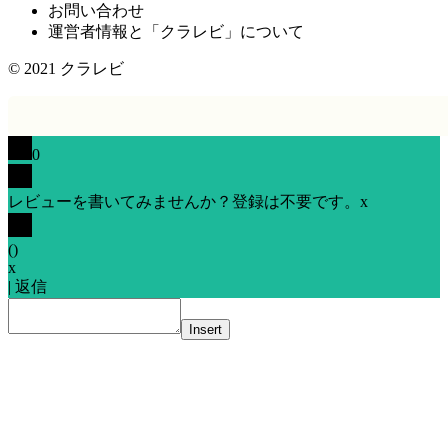
お問い合わせ
運営者情報と「クラレビ」について
© 2021
クラレビ
0
レビューを書いてみませんか？登録は不要です。
x
(
)
x
|
返信
Insert